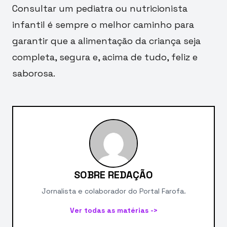
Consultar um pediatra ou nutricionista
infantil é sempre o melhor caminho para
garantir que a alimentação da criança seja
completa, segura e, acima de tudo, feliz e
saborosa.
SOBRE REDAÇÃO
Jornalista e colaborador do Portal Farofa.
Ver todas as matérias ->