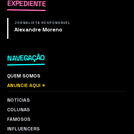
EXPEDIENTE
JORNALISTA RESPONSÁVEL
Alexandre Moreno
NAVEGAÇÃO
QUEM SOMOS
ANUNCIE AQUI ⭐
NOTÍCIAS
COLUNAS
FAMOSOS
INFLUENCERS