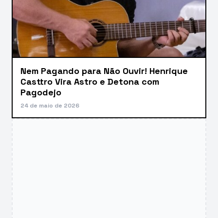
Nem Pagando para Não Ouvir! Henrique
Casttro Vira Astro e Detona com
Pagodejo
24 de maio de 2026