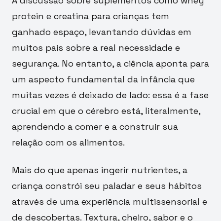
A discussão sobre suplementos como whey
protein e creatina para crianças tem
ganhado espaço, levantando dúvidas em
muitos pais sobre a real necessidade e
segurança. No entanto, a ciência aponta para
um aspecto fundamental da infância que
muitas vezes é deixado de lado: essa é a fase
crucial em que o cérebro está, literalmente,
aprendendo a comer e a construir sua
relação com os alimentos.
Mais do que apenas ingerir nutrientes, a
criança constrói seu paladar e seus hábitos
através de uma experiência multissensorial e
de descobertas. Textura, cheiro, sabor e o