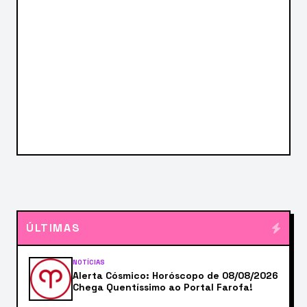
ÚLTIMAS
NOTÍCIAS
Alerta Cósmico: Horóscopo de 08/08/2026
Chega Quentíssimo ao Portal Farofa!