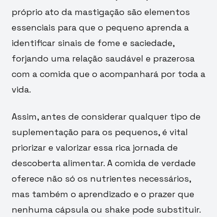
próprio ato da mastigação são elementos
essenciais para que o pequeno aprenda a
identificar sinais de fome e saciedade,
forjando uma relação saudável e prazerosa
com a comida que o acompanhará por toda a
vida.
Assim, antes de considerar qualquer tipo de
suplementação para os pequenos, é vital
priorizar e valorizar essa rica jornada de
descoberta alimentar. A comida de verdade
oferece não só os nutrientes necessários,
mas também o aprendizado e o prazer que
nenhuma cápsula ou shake pode substituir.