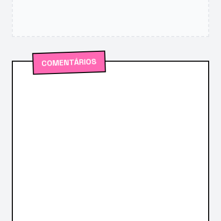
COMENTÁRIOS