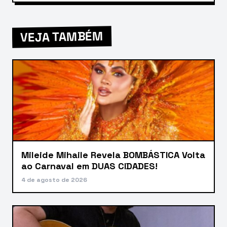
VEJA TAMBÉM
Mileide Mihaile Revela BOMBÁSTICA Volta
ao Carnaval em DUAS CIDADES!
4 de agosto de 2026