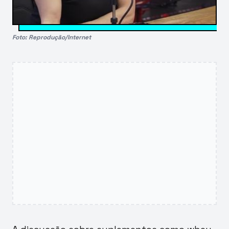
Foto: Reprodução/Internet