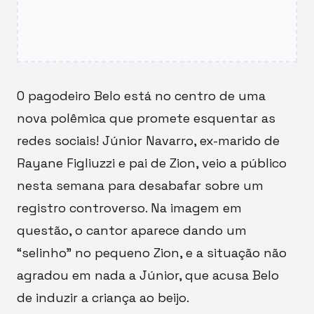
O pagodeiro Belo está no centro de uma
nova polêmica que promete esquentar as
redes sociais! Júnior Navarro, ex-marido de
Rayane Figliuzzi e pai de Zion, veio a público
nesta semana para desabafar sobre um
registro controverso. Na imagem em
questão, o cantor aparece dando um
“selinho” no pequeno Zion, e a situação não
agradou em nada a Júnior, que acusa Belo
de induzir a criança ao beijo.