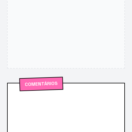
COMENTÁRIOS