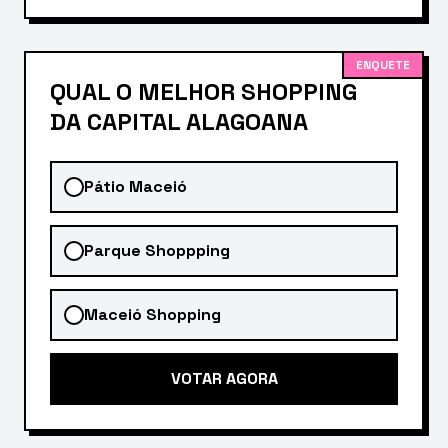
ENQUETE
QUAL O MELHOR SHOPPING
DA CAPITAL ALAGOANA
Pátio Maceió
Parque Shoppping
Maceió Shopping
VOTAR AGORA