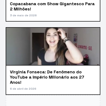
Copacabana com Show Gigantesco Para
2 Milhões!
3 de maio de 2026
Virginia Fonseca: De Fenômeno do
YouTube a Império Milionário aos 27
Anos!
6 de abril de 2026