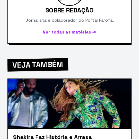
SOBRE REDAÇÃO
Jornalista e colaborador do Portal Farofa.
Ver todas as matérias ->
VEJA TAMBÉM
Shakira Faz História e Arrasa