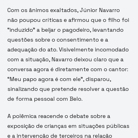
Com os ânimos exaltados, Júnior Navarro
não poupou críticas e afirmou que o filho foi
“induzido” a beijar o pagodeiro, levantando
questões sobre o consentimento e a
adequação do ato. Visivelmente incomodado
com a situação, Navarro deixou claro que a
conversa agora é diretamente com o cantor:
“Meu papo agora é com ele”, disparou,
sinalizando que pretende resolver a questão
de forma pessoal com Belo.
A polêmica reacende o debate sobre a
exposição de crianças em situações públicas
e a intervenção de terceiros na relação