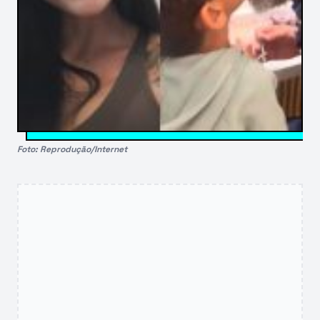
Foto: Reprodução/Internet