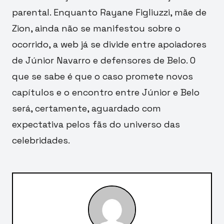
parental. Enquanto Rayane Figliuzzi, mãe de
Zion, ainda não se manifestou sobre o
ocorrido, a web já se divide entre apoiadores
de Júnior Navarro e defensores de Belo. O
que se sabe é que o caso promete novos
capítulos e o encontro entre Júnior e Belo
será, certamente, aguardado com
expectativa pelos fãs do universo das
celebridades.