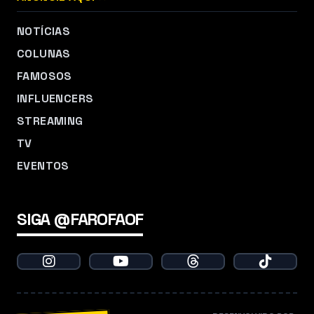
NOTÍCIAS
COLUNAS
FAMOSOS
INFLUENCERS
STREAMING
TV
EVENTOS
SIGA @FAROFAOF