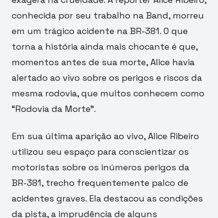
conhecida por seu trabalho na Band, morreu
em um trágico acidente na BR-381. O que
torna a história ainda mais chocante é que,
momentos antes de sua morte, Alice havia
alertado ao vivo sobre os perigos e riscos da
mesma rodovia, que muitos conhecem como
“Rodovia da Morte”.
Em sua última aparição ao vivo, Alice Ribeiro
utilizou seu espaço para conscientizar os
motoristas sobre os inúmeros perigos da
BR-381, trecho frequentemente palco de
acidentes graves. Ela destacou as condições
da pista, a imprudência de alguns