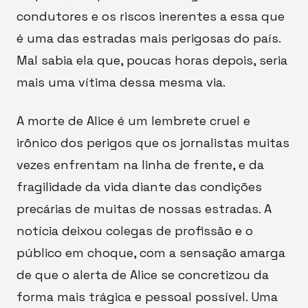
condutores e os riscos inerentes a essa que
é uma das estradas mais perigosas do país.
Mal sabia ela que, poucas horas depois, seria
mais uma vítima dessa mesma via.
A morte de Alice é um lembrete cruel e
irônico dos perigos que os jornalistas muitas
vezes enfrentam na linha de frente, e da
fragilidade da vida diante das condições
precárias de muitas de nossas estradas. A
notícia deixou colegas de profissão e o
público em choque, com a sensação amarga
de que o alerta de Alice se concretizou da
forma mais trágica e pessoal possível. Uma