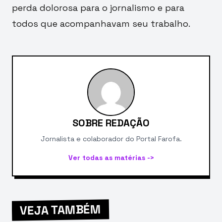
perda dolorosa para o jornalismo e para
todos que acompanhavam seu trabalho.
SOBRE REDAÇÃO
Jornalista e colaborador do Portal Farofa.
Ver todas as matérias ->
VEJA TAMBÉM