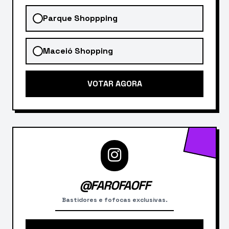
Parque Shoppping
Maceió Shopping
VOTAR AGORA
@FAROFAOFF
Bastidores e fofocas exclusivas.