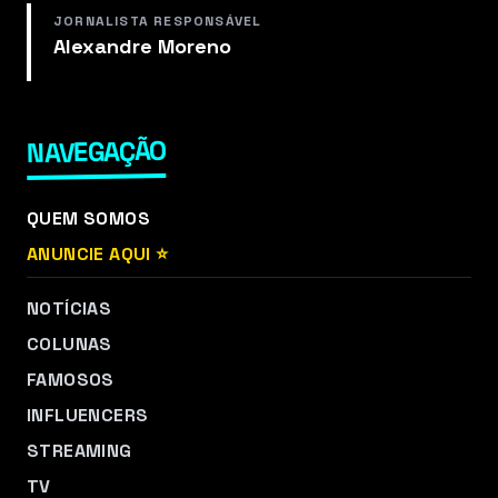
JORNALISTA RESPONSÁVEL
Alexandre Moreno
NAVEGAÇÃO
QUEM SOMOS
ANUNCIE AQUI ⭐
NOTÍCIAS
COLUNAS
FAMOSOS
INFLUENCERS
STREAMING
TV