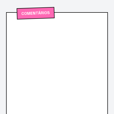
COMENTÁRIOS