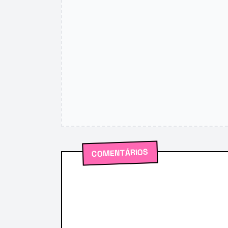
COMENTÁRIOS