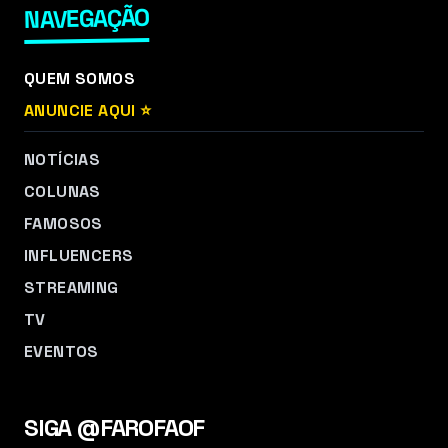
NAVEGAÇÃO
QUEM SOMOS
ANUNCIE AQUI ⭐
NOTÍCIAS
COLUNAS
FAMOSOS
INFLUENCERS
STREAMING
TV
EVENTOS
SIGA @FAROFAOF