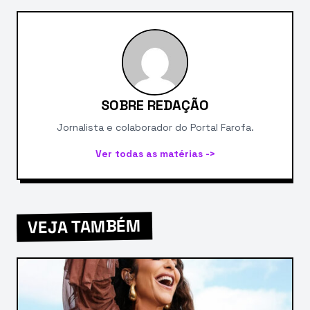
SOBRE REDAÇÃO
Jornalista e colaborador do Portal Farofa.
Ver todas as matérias ->
VEJA TAMBÉM