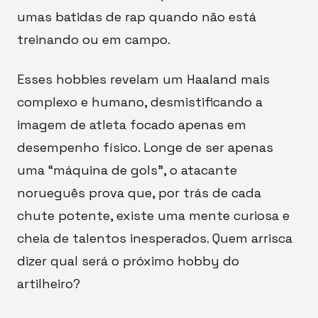
umas batidas de rap quando não está
treinando ou em campo.
Esses hobbies revelam um Haaland mais
complexo e humano, desmistificando a
imagem de atleta focado apenas em
desempenho físico. Longe de ser apenas
uma “máquina de gols”, o atacante
norueguês prova que, por trás de cada
chute potente, existe uma mente curiosa e
cheia de talentos inesperados. Quem arrisca
dizer qual será o próximo hobby do
artilheiro?