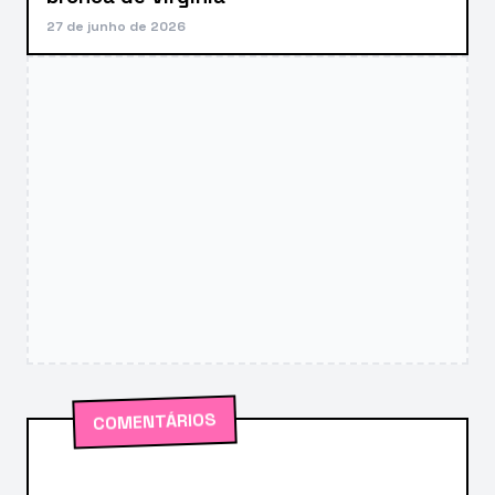
27 de junho de 2026
COMENTÁRIOS