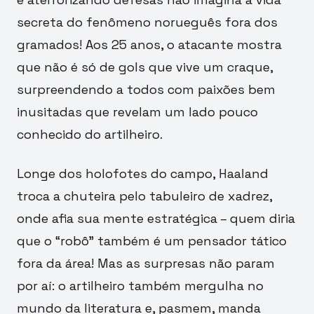
secreta do fenômeno norueguês fora dos
gramados! Aos 25 anos, o atacante mostra
que não é só de gols que vive um craque,
surpreendendo a todos com paixões bem
inusitadas que revelam um lado pouco
conhecido do artilheiro.
Longe dos holofotes do campo, Haaland
troca a chuteira pelo tabuleiro de xadrez,
onde afia sua mente estratégica – quem diria
que o “robô” também é um pensador tático
fora da área! Mas as surpresas não param
por aí: o artilheiro também mergulha no
mundo da literatura e, pasmem, manda