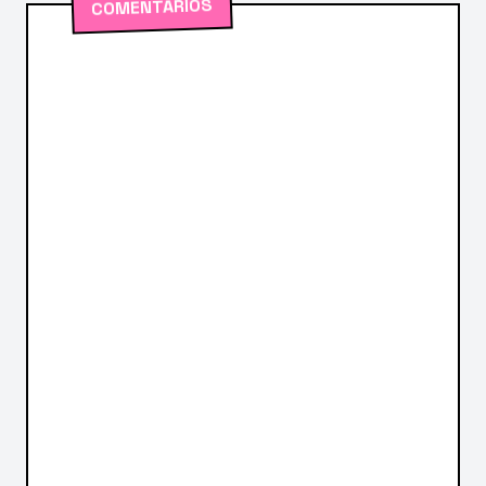
COMENTÁRIOS