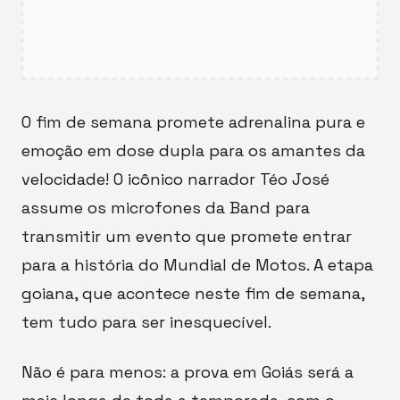
O fim de semana promete adrenalina pura e
emoção em dose dupla para os amantes da
velocidade! O icônico narrador Téo José
assume os microfones da Band para
transmitir um evento que promete entrar
para a história do Mundial de Motos. A etapa
goiana, que acontece neste fim de semana,
tem tudo para ser inesquecível.
Não é para menos: a prova em Goiás será a