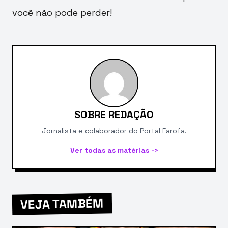
você não pode perder!
SOBRE REDAÇÃO
Jornalista e colaborador do Portal Farofa.
Ver todas as matérias ->
VEJA TAMBÉM