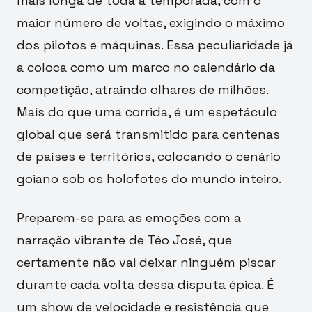
mais longa de toda a temporada, com o
maior número de voltas, exigindo o máximo
dos pilotos e máquinas. Essa peculiaridade já
a coloca como um marco no calendário da
competição, atraindo olhares de milhões.
Mais do que uma corrida, é um espetáculo
global que será transmitido para centenas
de países e territórios, colocando o cenário
goiano sob os holofotes do mundo inteiro.
Preparem-se para as emoções com a
narração vibrante de Téo José, que
certamente não vai deixar ninguém piscar
durante cada volta dessa disputa épica. É
um show de velocidade e resistência que