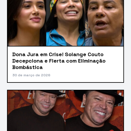
Dona Jura em Crise! Solange Couto
Decepciona e Flerta com Eliminação
Bombástica
30 de março de 2026