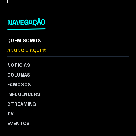
NAVEGAÇÃO
QUEM SOMOS
ANUNCIE AQUI ⭐
NOTÍCIAS
COLUNAS
FAMOSOS
INFLUENCERS
STREAMING
TV
EVENTOS