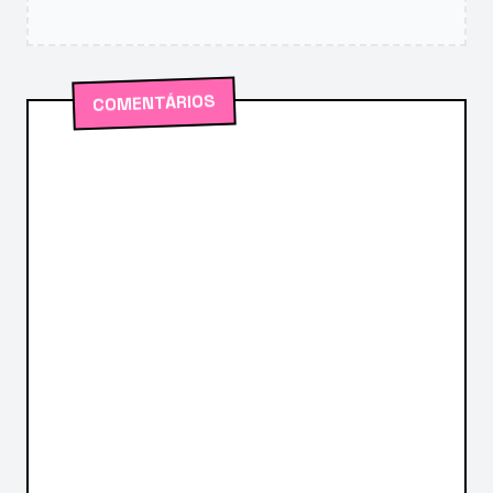
COMENTÁRIOS