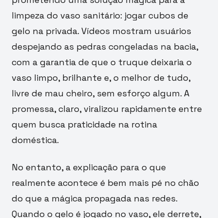
limpeza do vaso sanitário: jogar cubos de
gelo na privada. Vídeos mostram usuários
despejando as pedras congeladas na bacia,
com a garantia de que o truque deixaria o
vaso limpo, brilhante e, o melhor de tudo,
livre de mau cheiro, sem esforço algum. A
promessa, claro, viralizou rapidamente entre
quem busca praticidade na rotina
doméstica.
No entanto, a explicação para o que
realmente acontece é bem mais pé no chão
do que a mágica propagada nas redes.
Quando o gelo é jogado no vaso, ele derrete,