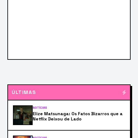
ÚLTIMAS
NOTÍCIAS
Elize Matsunaga: Os Fatos Bizarros que a
Netflix Deixou de Lado
NOTÍCIAS