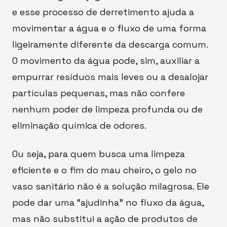
e esse processo de derretimento ajuda a
movimentar a água e o fluxo de uma forma
ligeiramente diferente da descarga comum.
O movimento da água pode, sim, auxiliar a
empurrar resíduos mais leves ou a desalojar
partículas pequenas, mas não confere
nenhum poder de limpeza profunda ou de
eliminação química de odores.
Ou seja, para quem busca uma limpeza
eficiente e o fim do mau cheiro, o gelo no
vaso sanitário não é a solução milagrosa. Ele
pode dar uma “ajudinha” no fluxo da água,
mas não substitui a ação de produtos de