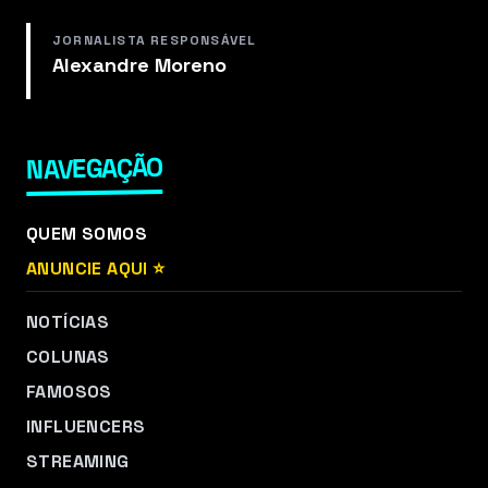
JORNALISTA RESPONSÁVEL
Alexandre Moreno
NAVEGAÇÃO
QUEM SOMOS
ANUNCIE AQUI ⭐
NOTÍCIAS
COLUNAS
FAMOSOS
INFLUENCERS
STREAMING