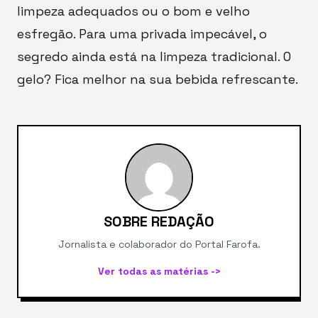
limpeza adequados ou o bom e velho
esfregão. Para uma privada impecável, o
segredo ainda está na limpeza tradicional. O
gelo? Fica melhor na sua bebida refrescante.
SOBRE REDAÇÃO
Jornalista e colaborador do Portal Farofa.
Ver todas as matérias ->