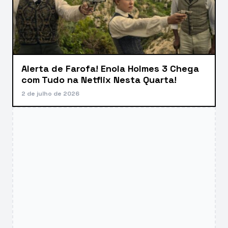
Alerta de Farofa! Enola Holmes 3 Chega
com Tudo na Netflix Nesta Quarta!
2 de julho de 2026