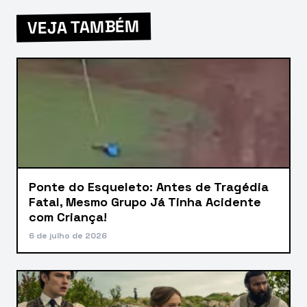
VEJA TAMBÉM
Ponte do Esqueleto: Antes de Tragédia
Fatal, Mesmo Grupo Já Tinha Acidente
com Criança!
6 de julho de 2026