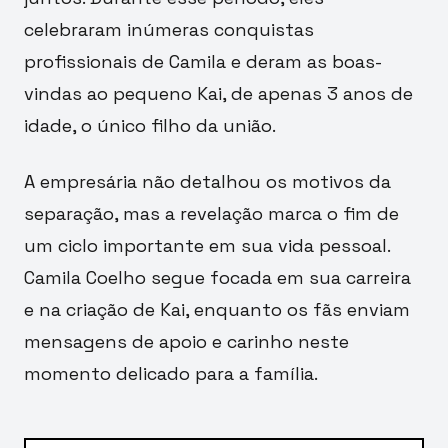
celebraram inúmeras conquistas
profissionais de Camila e deram as boas-
vindas ao pequeno Kai, de apenas 3 anos de
idade, o único filho da união.
A empresária não detalhou os motivos da
separação, mas a revelação marca o fim de
um ciclo importante em sua vida pessoal.
Camila Coelho segue focada em sua carreira
e na criação de Kai, enquanto os fãs enviam
mensagens de apoio e carinho neste
momento delicado para a família.