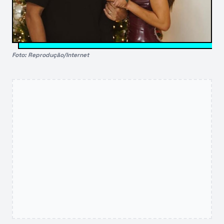
Foto: Reprodução/Internet