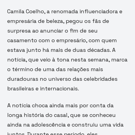
Camila Coelho, a renomada influenciadora e
empresária de beleza, pegou os fãs de
surpresa ao anunciar o fim de seu
casamento com o empresário, com quem
estava junto há mais de duas décadas. A
notícia, que veio à tona nesta semana, marca
o término de uma das relações mais
duradouras no universo das celebridades
brasileiras e internacionais.
A notícia choca ainda mais por conta da
longa história do casal, que se conheceu
ainda na adolescência e construiu uma vida
juntos. Durante esse período, eles