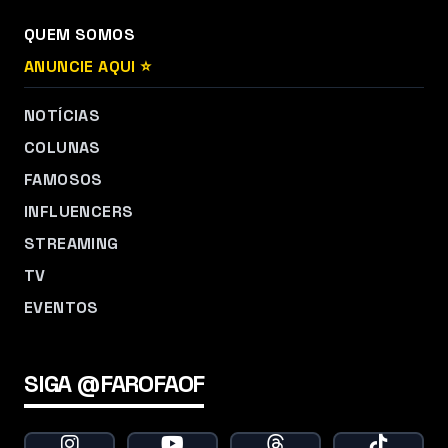
QUEM SOMOS
ANUNCIE AQUI ⭐
NOTÍCIAS
COLUNAS
FAMOSOS
INFLUENCERS
STREAMING
TV
EVENTOS
SIGA @FAROFAOF