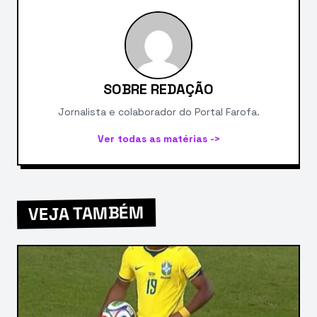
SOBRE REDAÇÃO
Jornalista e colaborador do Portal Farofa.
Ver todas as matérias ->
VEJA TAMBÉM