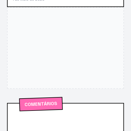
COMENTÁRIOS