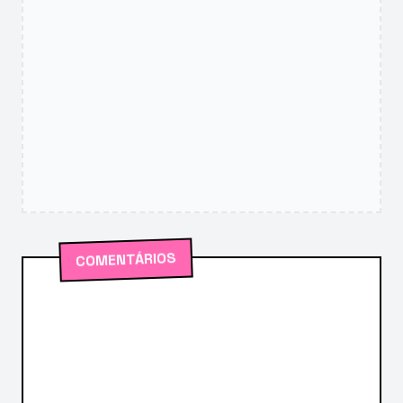
COMENTÁRIOS