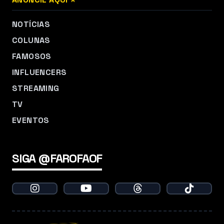
NOTÍCIAS
COLUNAS
FAMOSOS
INFLUENCERS
STREAMING
TV
EVENTOS
SIGA @FAROFAOF