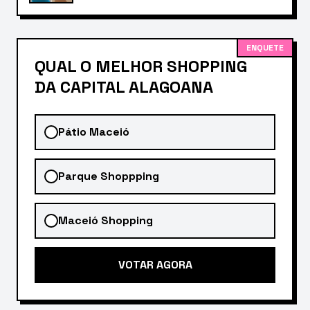
ENQUETE
QUAL O MELHOR SHOPPING
DA CAPITAL ALAGOANA
Pátio Maceió
Parque Shoppping
Maceió Shopping
VOTAR AGORA