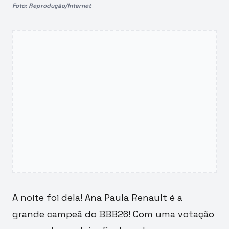
Foto: Reprodução/Internet
A noite foi dela! Ana Paula Renault é a
grande campeã do BBB26! Com uma votação