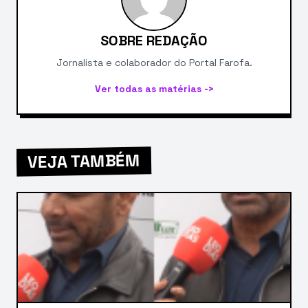
SOBRE REDAÇÃO
Jornalista e colaborador do Portal Farofa.
Ver todas as matérias ->
VEJA TAMBÉM