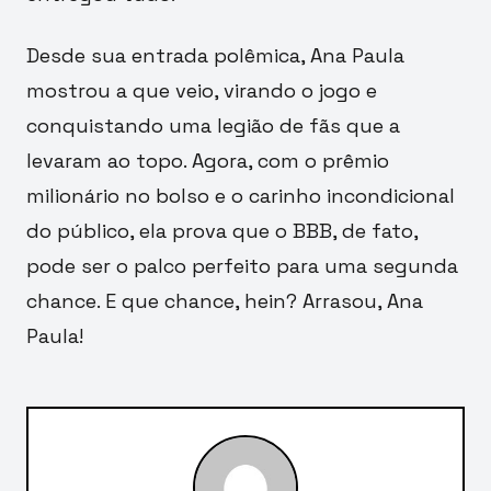
Desde sua entrada polêmica, Ana Paula
mostrou a que veio, virando o jogo e
conquistando uma legião de fãs que a
levaram ao topo. Agora, com o prêmio
milionário no bolso e o carinho incondicional
do público, ela prova que o BBB, de fato,
pode ser o palco perfeito para uma segunda
chance. E que chance, hein? Arrasou, Ana
Paula!