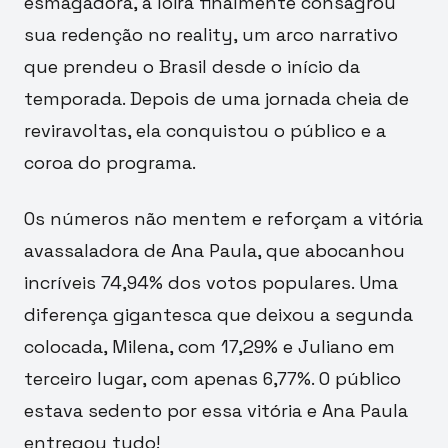
esmagadora, a loira finalmente consagrou
sua redenção no reality, um arco narrativo
que prendeu o Brasil desde o início da
temporada. Depois de uma jornada cheia de
reviravoltas, ela conquistou o público e a
coroa do programa.
Os números não mentem e reforçam a vitória
avassaladora de Ana Paula, que abocanhou
incríveis 74,94% dos votos populares. Uma
diferença gigantesca que deixou a segunda
colocada, Milena, com 17,29% e Juliano em
terceiro lugar, com apenas 6,77%. O público
estava sedento por essa vitória e Ana Paula
entregou tudo!