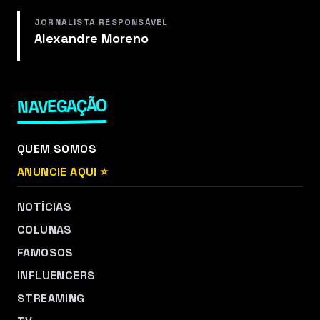
JORNALISTA RESPONSÁVEL
Alexandre Moreno
NAVEGAÇÃO
QUEM SOMOS
ANUNCIE AQUI ⭐
NOTÍCIAS
COLUNAS
FAMOSOS
INFLUENCERS
STREAMING