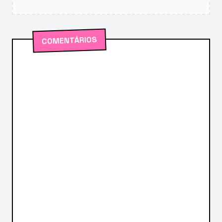
COMENTÁRIOS