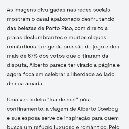
As imagens divulgadas nas redes sociais
mostram o casal apaixonado desfrutando
das belezas de Porto Rico, com direito a
praias deslumbrantes e muitos cliques
românticos. Longe da pressão do jogo e dos
mais de 67% dos votos que o tiraram da
disputa, Alberto parece ter virado a página e
agora foca em celebrar a liberdade ao lado
de sua amada.
Uma verdadeira “lua de mel” pós-
confinamento, a viagem de Alberto Cowboy
e sua esposa serve de inspiração para quem
busca um refúgio luxuoso e romântico. Pelo