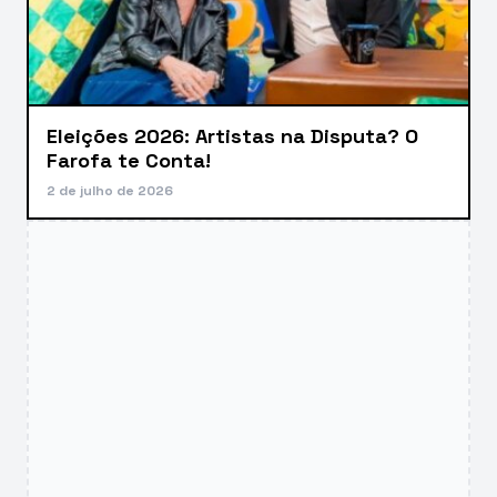
Eleições 2026: Artistas na Disputa? O
Farofa te Conta!
2 de julho de 2026