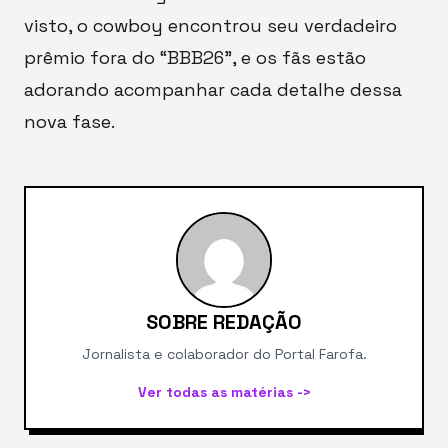
visto, o cowboy encontrou seu verdadeiro
prêmio fora do “BBB26”, e os fãs estão
adorando acompanhar cada detalhe dessa
nova fase.
SOBRE REDAÇÃO
Jornalista e colaborador do Portal Farofa.
Ver todas as matérias ->