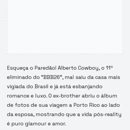
Esqueça o Paredão! Alberto Cowboy, o 11º
eliminado do “BBB26”, mal saiu da casa mais
vigiada do Brasil e já está esbanjando
romance e luxo. O ex-brother abriu o álbum
de fotos de sua viagem a Porto Rico ao lado
da esposa, mostrando que a vida pós-reality
é puro glamour e amor.