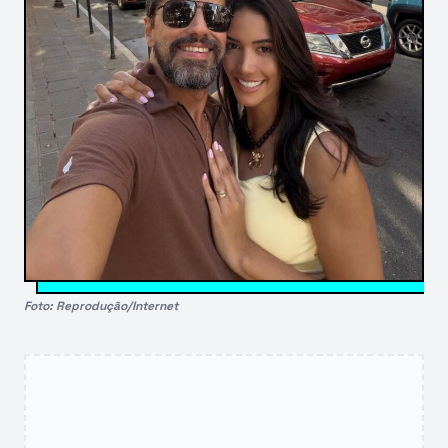
Foto: Reprodução/Internet