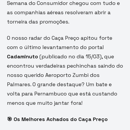
Semana do Consumidor chegou com tudo e
as companhias aéreas resolveram abrir a
torneira das promoções.
O nosso radar do Caça Preço apitou forte
com o último levantamento do portal
Cadaminuto
(publicado no dia 15/03), que
encontrou verdadeiras pechinchas saindo do
nosso querido Aeroporto Zumbi dos
Palmares. O grande destaque? Um bate e
volta para Pernambuco que está custando
menos que muito jantar fora!
🎯 Os Melhores Achados do Caça Preço