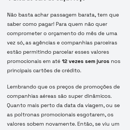
Não basta achar passagem barata, tem que
saber como pagar! Para quem não quer
comprometer o orçamento do mês de uma
vez só, as agências e companhias parceiras
estão permitindo parcelar esses valores
promocionais em até
12 vezes sem juros
nos
principais cartões de crédito.
Lembrando que os preços de promoções de
companhias aéreas são super dinâmicos.
Quanto mais perto da data da viagem, ou se
as poltronas promocionais esgotarem, os
valores sobem novamente. Então, se viu um