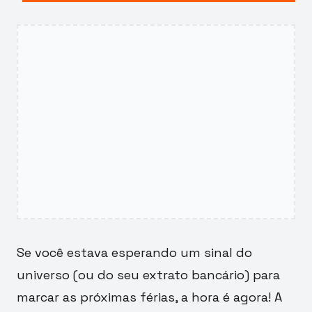
Se você estava esperando um sinal do
universo (ou do seu extrato bancário) para
marcar as próximas férias, a hora é agora! A