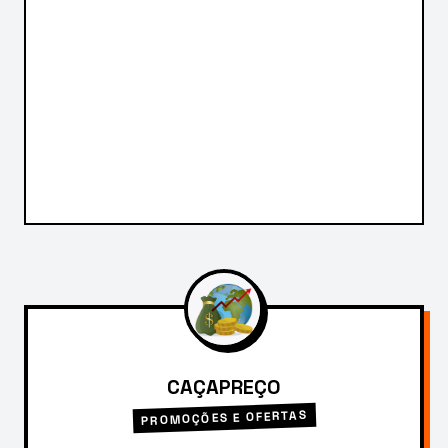
CAÇAPREÇO
PROMOÇÕES E OFERTAS