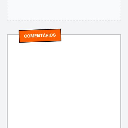
COMENTÁRIOS