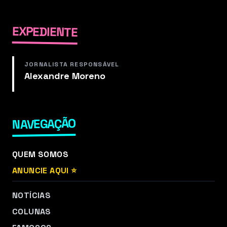
EXPEDIENTE
JORNALISTA RESPONSÁVEL
Alexandre Moreno
NAVEGAÇÃO
QUEM SOMOS
ANUNCIE AQUI ⭐
NOTÍCIAS
COLUNAS