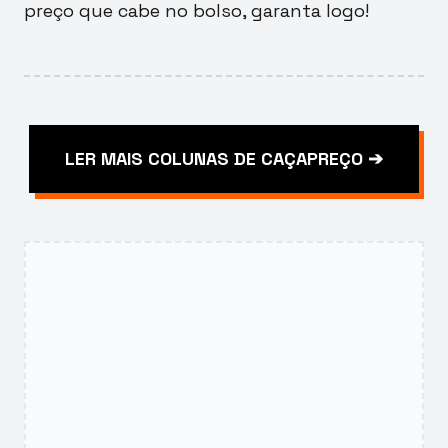
preço que cabe no bolso, garanta logo!
LER MAIS COLUNAS DE CAÇAPREÇO ➔