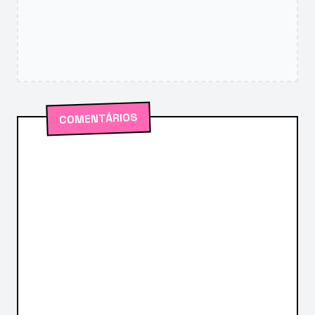
COMENTÁRIOS