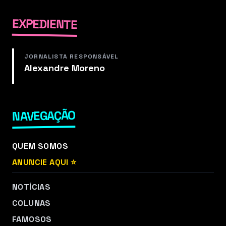
EXPEDIENTE
JORNALISTA RESPONSÁVEL
Alexandre Moreno
NAVEGAÇÃO
QUEM SOMOS
ANUNCIE AQUI ⭐
NOTÍCIAS
COLUNAS
FAMOSOS