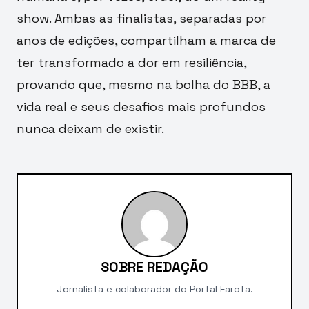
show. Ambas as finalistas, separadas por
anos de edições, compartilham a marca de
ter transformado a dor em resiliência,
provando que, mesmo na bolha do BBB, a
vida real e seus desafios mais profundos
nunca deixam de existir.
SOBRE REDAÇÃO
Jornalista e colaborador do Portal Farofa.