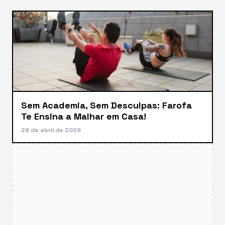
Sem Academia, Sem Desculpas: Farofa
Te Ensina a Malhar em Casa!
28 de abril de 2026