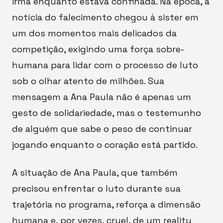
irmã enquanto estava confinada. Na época, a
notícia do falecimento chegou à sister em
um dos momentos mais delicados da
competição, exigindo uma força sobre-
humana para lidar com o processo de luto
sob o olhar atento de milhões. Sua
mensagem a Ana Paula não é apenas um
gesto de solidariedade, mas o testemunho
de alguém que sabe o peso de continuar
jogando enquanto o coração está partido.
A situação de Ana Paula, que também
precisou enfrentar o luto durante sua
trajetória no programa, reforça a dimensão
humana e, por vezes, cruel, de um reality