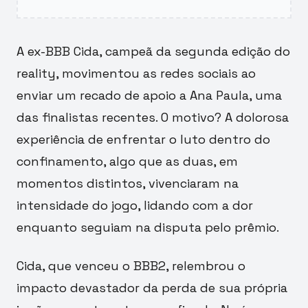
A ex-BBB Cida, campeã da segunda edição do
reality, movimentou as redes sociais ao
enviar um recado de apoio a Ana Paula, uma
das finalistas recentes. O motivo? A dolorosa
experiência de enfrentar o luto dentro do
confinamento, algo que as duas, em
momentos distintos, vivenciaram na
intensidade do jogo, lidando com a dor
enquanto seguiam na disputa pelo prêmio.
Cida, que venceu o BBB2, relembrou o
impacto devastador da perda de sua própria