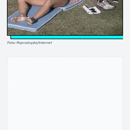
Foto: Reprodução/Internet