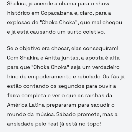
Shakira, já acende a chama para o show
histórico em Copacabana e, claro, para a
explosão de “Choka Choka”, que mal chegou
e já está causando um surto coletivo.
Se o objetivo era chocar, elas conseguiram!
Com Shakira e Anitta juntas, a aposta é alta
para que “Choka Choka” seja um verdadeiro
hino de empoderamento e rebolado. Os fãs já
estão contando os segundos para ouvir a
faixa completa e ver o que as rainhas da
América Latina prepararam para sacudir o
mundo da música. Sábado promete, mas a
ansiedade pelo feat já está no topo!