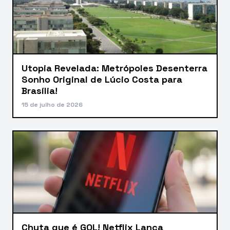
Utopia Revelada: Metrópoles Desenterra
Sonho Original de Lúcio Costa para
Brasília!
15 de julho de 2026
Chuta que é GOL! Netflix Lança