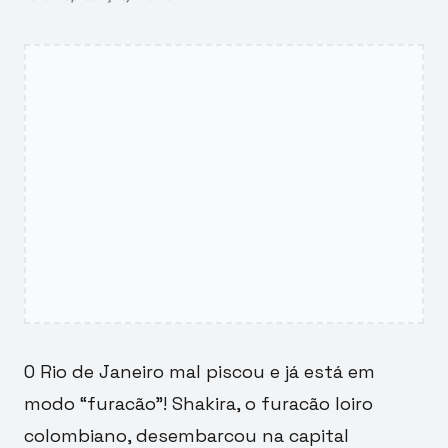
O Rio de Janeiro mal piscou e já está em
modo “furacão”! Shakira, o furacão loiro
colombiano, desembarcou na capital