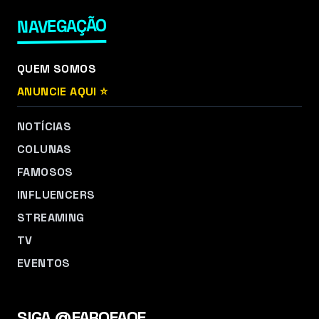
NAVEGAÇÃO
QUEM SOMOS
ANUNCIE AQUI ⭐
NOTÍCIAS
COLUNAS
FAMOSOS
INFLUENCERS
STREAMING
TV
EVENTOS
SIGA @FAROFAOF