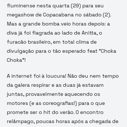
fluminense nesta quarta (29) para seu
megashow de Copacabana no sábado (2).
Mas a grande bomba veio horas depois: a
diva já foi flagrada ao lado de Anitta, o
furacão brasileiro, em total clima de
divulgação para o tão esperado feat “Choka
Choka”!
A internet foi à loucura! Não deu nem tempo
da galera respirar e as duas já estavam
juntas, provavelmente aquecendo os
motores (e as coreografias!) para o que
promete ser o hit do verão. O encontro
relâmpago, poucas horas após a chegada de