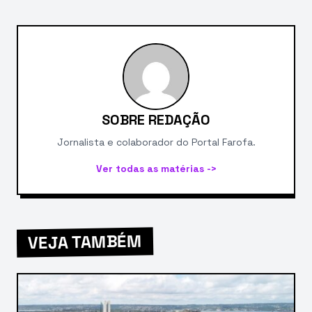
SOBRE REDAÇÃO
Jornalista e colaborador do Portal Farofa.
Ver todas as matérias ->
VEJA TAMBÉM