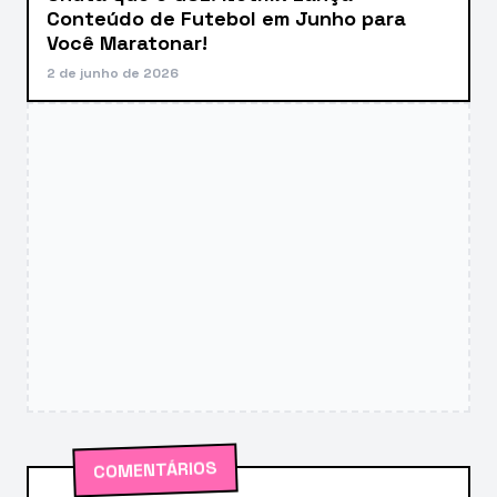
Conteúdo de Futebol em Junho para
Você Maratonar!
2 de junho de 2026
COMENTÁRIOS