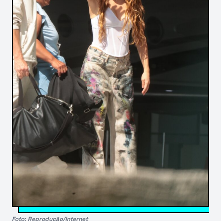
Foto: Reprodução/Internet