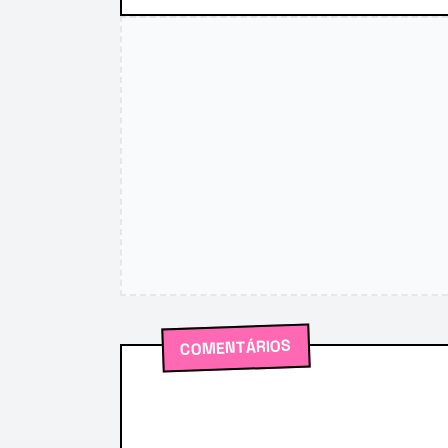
COMENTÁRIOS