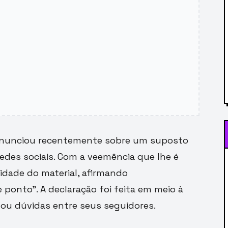
pronunciou recentemente sobre um suposto
edes sociais. Com a veemência que lhe é
cidade do material, afirmando
ponto”. A declaração foi feita em meio à
ou dúvidas entre seus seguidores.