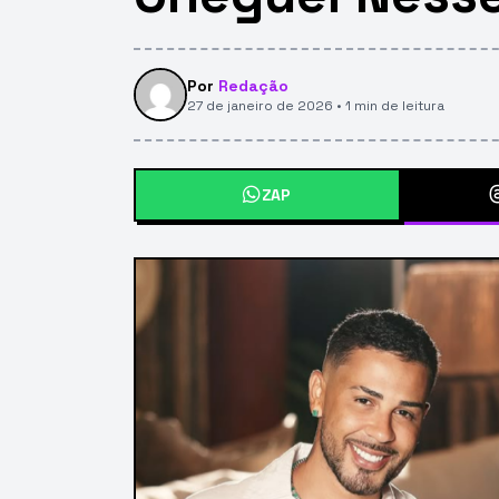
Por
Redação
27 de janeiro de 2026 • 1 min de leitura
ZAP