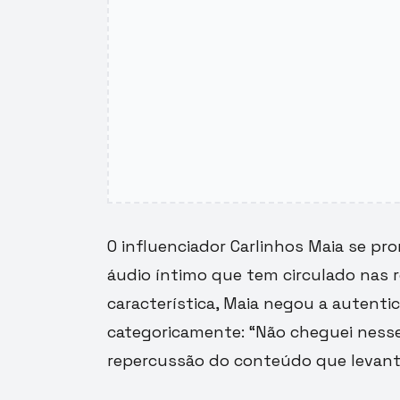
O influenciador Carlinhos Maia se 
áudio íntimo que tem circulado nas r
característica, Maia negou a autenti
categoricamente: “Não cheguei nesse 
repercussão do conteúdo que levant