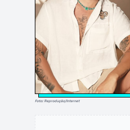
Foto: Reprodução/Internet