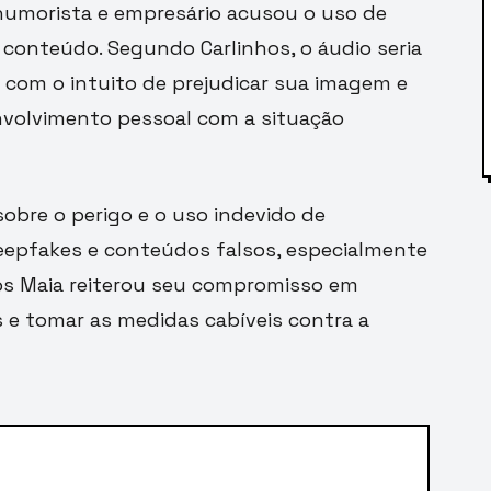
umorista e empresário acusou o uso de
r o conteúdo. Segundo Carlinhos, o áudio seria
 com o intuito de prejudicar sua imagem e
volvimento pessoal com a situação
obre o perigo e o uso indevido de
deepfakes e conteúdos falsos, especialmente
hos Maia reiterou seu compromisso em
 e tomar as medidas cabíveis contra a