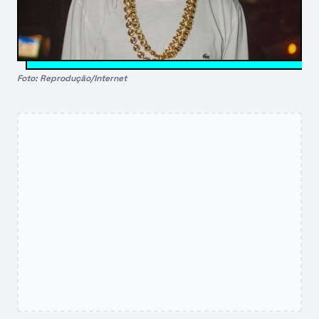
Foto: Reprodução/Internet