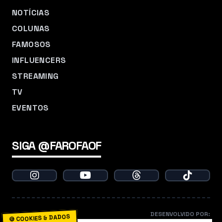
NOTÍCIAS
COLUNAS
FAMOSOS
INFLUENCERS
STREAMING
TV
EVENTOS
SIGA @FAROFAOF
DESENVOLVIDO POR:
🍪 COOKIES & DADOS