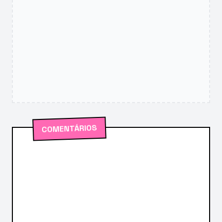
COMENTÁRIOS