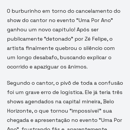
O burburinho em torno do cancelamento do
show do cantor no evento “Uma Por Ano”
ganhou um novo capítulo! Após ser
publicamente “detonado” por Zé Felipe, o
artista finalmente quebrou o silêncio com
um longo desabafo, buscando explicar o
ocorrido e apaziguar os ânimos.
Segundo o cantor, o pivô de toda a confusão
foi um grave erro de logística. Ele já teria três
shows agendados na capital mineira, Belo
Horizonte, o que tornou “impossível” sua
chegada e apresentação no evento “Uma Por
Ano”, frustrando fãs e, aparentemente,