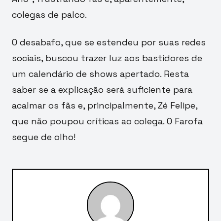
colegas de palco.
O desabafo, que se estendeu por suas redes
sociais, buscou trazer luz aos bastidores de
um calendário de shows apertado. Resta
saber se a explicação será suficiente para
acalmar os fãs e, principalmente, Zé Felipe,
que não poupou críticas ao colega. O Farofa
segue de olho!