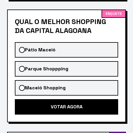
ENQUETE
QUAL O MELHOR SHOPPING
DA CAPITAL ALAGOANA
Pátio Maceió
Parque Shoppping
Maceió Shopping
VOTAR AGORA