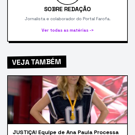
SOBRE REDAÇÃO
Jornalista e colaborador do Portal Farofa.
Ver todas as matérias ->
VEJA TAMBÉM
JUSTIÇA! Equipe de Ana Paula Processa