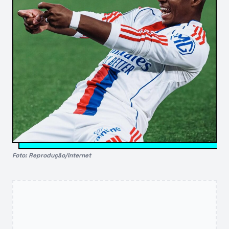
Foto: Reprodução/Internet