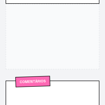
COMENTÁRIOS