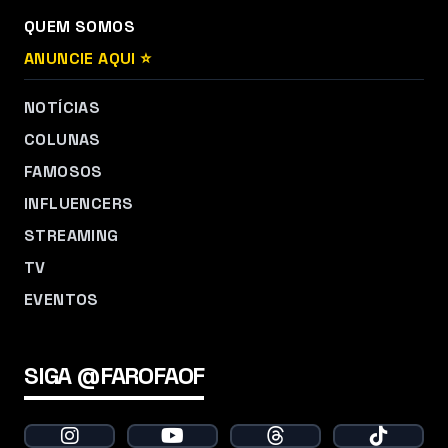
QUEM SOMOS
ANUNCIE AQUI ⭐
NOTÍCIAS
COLUNAS
FAMOSOS
INFLUENCERS
STREAMING
TV
EVENTOS
SIGA @FAROFAOF