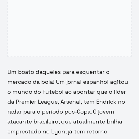
Um boato daqueles para esquentar o
mercado da bola! Um jornal espanhol agitou
o mundo do futebol ao apontar que o líder
da Premier League, Arsenal, tem Endrick no
radar para o período pós-Copa. O jovem
atacante brasileiro, que atualmente brilha
emprestado no Lyon, já tem retorno