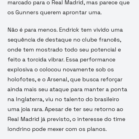
marcado para o Real Madrid, mas parece que
os Gunners querem aprontar uma.
Não é para menos. Endrick tem vivido uma
sequência de destaque no clube francês,
onde tem mostrado todo seu potencial e
feito a torcida vibrar. Essa performance
explosiva o colocou novamente sob os
holofotes, e o Arsenal, que busca reforçar
ainda mais seu ataque para manter a ponta
na Inglaterra, viu no talento do brasileiro
uma joia rara. Apesar de ter seu retorno ao
Real Madrid já previsto, o interesse do time
londrino pode mexer com os planos.