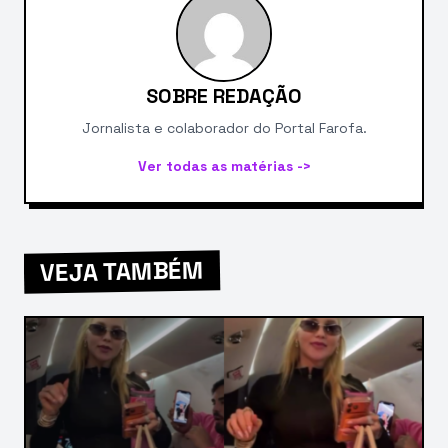
SOBRE REDAÇÃO
Jornalista e colaborador do Portal Farofa.
Ver todas as matérias ->
VEJA TAMBÉM