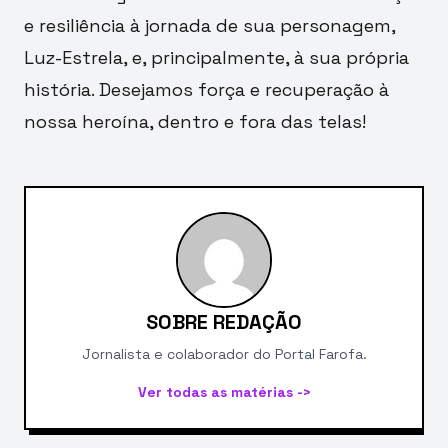
e resiliência à jornada de sua personagem,
Luz-Estrela, e, principalmente, à sua própria
história. Desejamos força e recuperação à
nossa heroína, dentro e fora das telas!
SOBRE REDAÇÃO
Jornalista e colaborador do Portal Farofa.
Ver todas as matérias ->