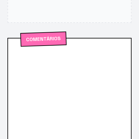
COMENTÁRIOS