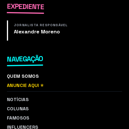
EXPEDIENTE
JORNALISTA RESPONSÁVEL
Alexandre Moreno
NAVEGAÇÃO
QUEM SOMOS
ANUNCIE AQUI ⭐
NOTÍCIAS
COLUNAS
FAMOSOS
INFLUENCERS