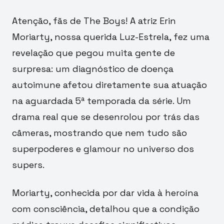
Atenção, fãs de The Boys! A atriz Erin
Moriarty, nossa querida Luz-Estrela, fez uma
revelação que pegou muita gente de
surpresa: um diagnóstico de doença
autoimune afetou diretamente sua atuação
na aguardada 5ª temporada da série. Um
drama real que se desenrolou por trás das
câmeras, mostrando que nem tudo são
superpoderes e glamour no universo dos
supers.
Moriarty, conhecida por dar vida à heroína
com consciência, detalhou que a condição