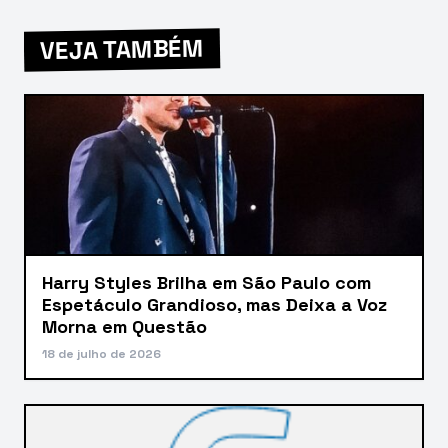
VEJA TAMBÉM
Harry Styles Brilha em São Paulo com
Espetáculo Grandioso, mas Deixa a Voz
Morna em Questão
18 de julho de 2026