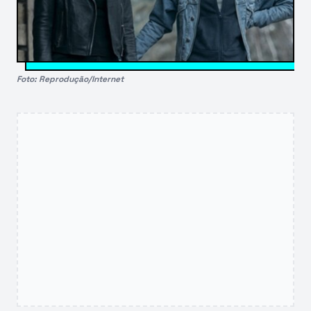
Foto: Reprodução/Internet