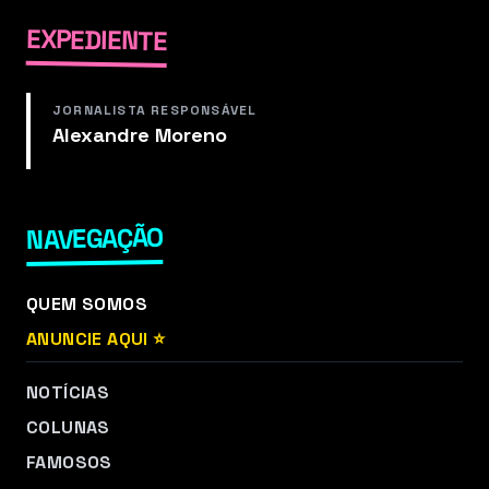
EXPEDIENTE
JORNALISTA RESPONSÁVEL
Alexandre Moreno
NAVEGAÇÃO
QUEM SOMOS
ANUNCIE AQUI ⭐
NOTÍCIAS
COLUNAS
FAMOSOS