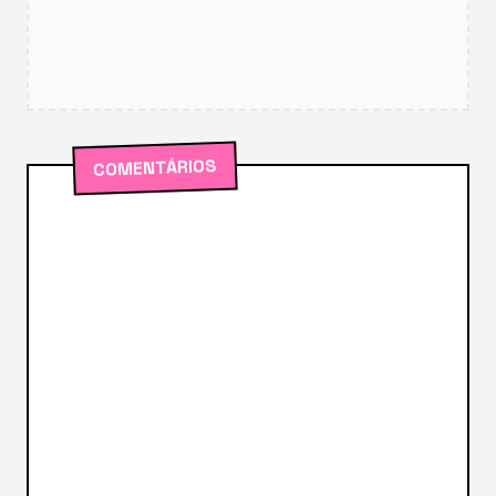
COMENTÁRIOS