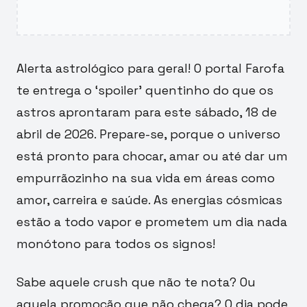
Alerta astrológico para geral! O portal Farofa
te entrega o ‘spoiler’ quentinho do que os
astros aprontaram para este sábado, 18 de
abril de 2026. Prepare-se, porque o universo
está pronto para chocar, amar ou até dar um
empurrãozinho na sua vida em áreas como
amor, carreira e saúde. As energias cósmicas
estão a todo vapor e prometem um dia nada
monótono para todos os signos!
Sabe aquele crush que não te nota? Ou
aquela promoção que não chega? O dia pode