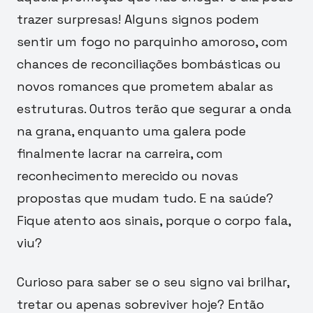
trazer surpresas! Alguns signos podem
sentir um fogo no parquinho amoroso, com
chances de reconciliações bombásticas ou
novos romances que prometem abalar as
estruturas. Outros terão que segurar a onda
na grana, enquanto uma galera pode
finalmente lacrar na carreira, com
reconhecimento merecido ou novas
propostas que mudam tudo. E na saúde?
Fique atento aos sinais, porque o corpo fala,
viu?
Curioso para saber se o seu signo vai brilhar,
tretar ou apenas sobreviver hoje? Então