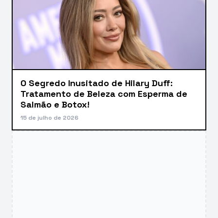
O Segredo Inusitado de Hilary Duff:
Tratamento de Beleza com Esperma de
Salmão e Botox!
15 de julho de 2026