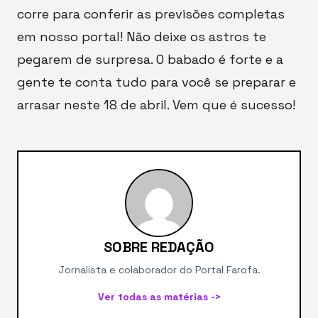
corre para conferir as previsões completas
em nosso portal! Não deixe os astros te
pegarem de surpresa. O babado é forte e a
gente te conta tudo para você se preparar e
arrasar neste 18 de abril. Vem que é sucesso!
SOBRE REDAÇÃO
Jornalista e colaborador do Portal Farofa.
Ver todas as matérias ->