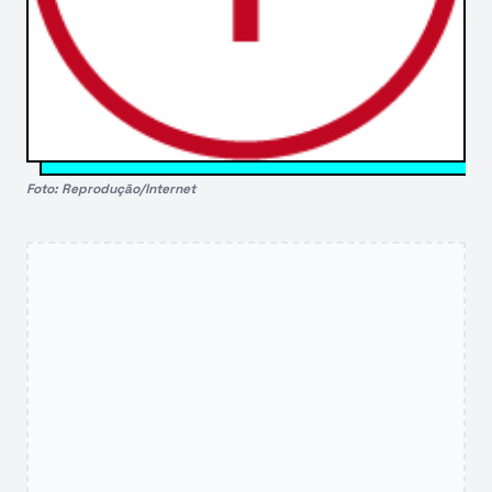
Foto: Reprodução/Internet