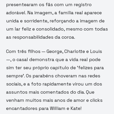
presentearam os fãs com um registro
adorável. Na imagem, a família real aparece
unida e sorridente, reforçando a imagem de
um lar feliz e consolidado, mesmo com todas
as responsabilidades da coroa.
Com três filhos — George, Charlotte e Louis
—, o casal demonstra que a vida real pode
sim ter seu próprio capítulo de ‘felizes para
sempre’. Os parabéns choveram nas redes
sociais, e a foto rapidamente virou um dos
assuntos mais comentados do dia. Que
venham muitos mais anos de amor e clicks
encantadores para William e Kate!