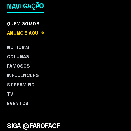
NAVEGAÇÃO
QUEM SOMOS
ANUNCIE AQUI ⭐
NOTÍCIAS
COLUNAS
FAMOSOS
INFLUENCERS
STREAMING
TV
EVENTOS
SIGA @FAROFAOF