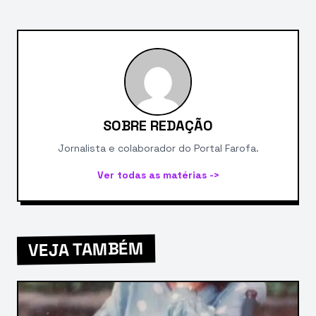
SOBRE REDAÇÃO
Jornalista e colaborador do Portal Farofa.
Ver todas as matérias ->
VEJA TAMBÉM