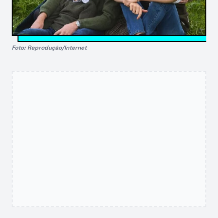
Foto: Reprodução/Internet