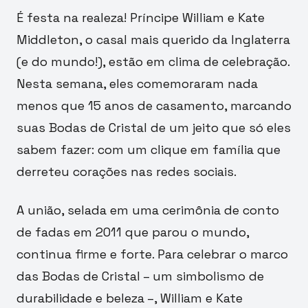
É festa na realeza! Príncipe William e Kate
Middleton, o casal mais querido da Inglaterra
(e do mundo!), estão em clima de celebração.
Nesta semana, eles comemoraram nada
menos que 15 anos de casamento, marcando
suas Bodas de Cristal de um jeito que só eles
sabem fazer: com um clique em família que
derreteu corações nas redes sociais.
A união, selada em uma cerimônia de conto
de fadas em 2011 que parou o mundo,
continua firme e forte. Para celebrar o marco
das Bodas de Cristal – um simbolismo de
durabilidade e beleza –, William e Kate