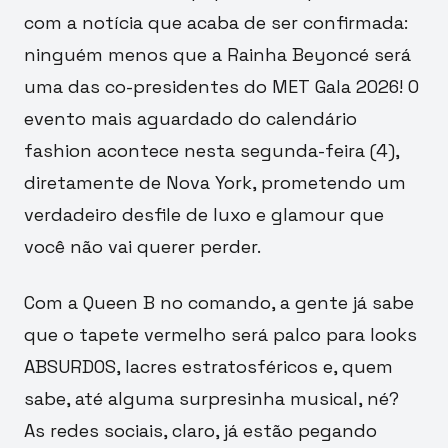
com a notícia que acaba de ser confirmada:
ninguém menos que a Rainha Beyoncé será
uma das co-presidentes do MET Gala 2026! O
evento mais aguardado do calendário
fashion acontece nesta segunda-feira (4),
diretamente de Nova York, prometendo um
verdadeiro desfile de luxo e glamour que
você não vai querer perder.
Com a Queen B no comando, a gente já sabe
que o tapete vermelho será palco para looks
ABSURDOS, lacres estratosféricos e, quem
sabe, até alguma surpresinha musical, né?
As redes sociais, claro, já estão pegando