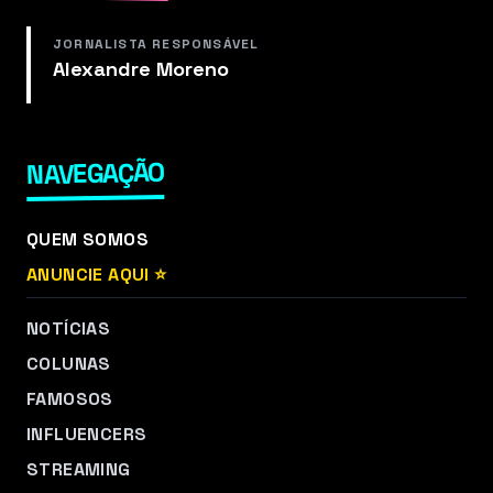
JORNALISTA RESPONSÁVEL
Alexandre Moreno
NAVEGAÇÃO
QUEM SOMOS
ANUNCIE AQUI ⭐
NOTÍCIAS
COLUNAS
FAMOSOS
INFLUENCERS
STREAMING