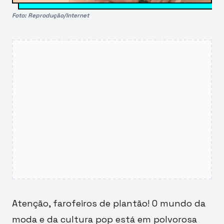
Foto: Reprodução/Internet
Atenção, farofeiros de plantão! O mundo da
moda e da cultura pop está em polvorosa