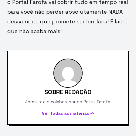
o Portal Farofa vai cobrir tudo em tempo real
para você não perder absolutamente NADA
dessa noite que promete ser lendária! É lacre
que não acaba mais!
SOBRE REDAÇÃO
Jornalista e colaborador do Portal Farofa.
Ver todas as matérias ->