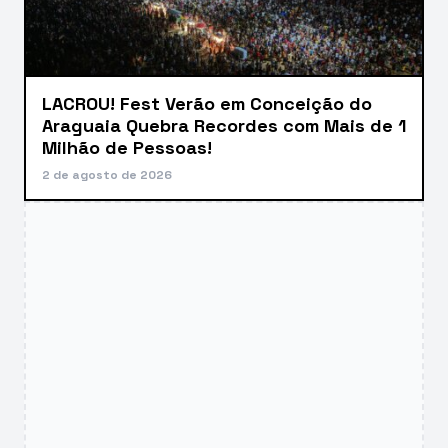
LACROU! Fest Verão em Conceição do
Araguaia Quebra Recordes com Mais de 1
Milhão de Pessoas!
2 de agosto de 2026