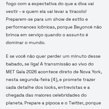
fogo com a expectativa do que a diva vai
vestir – e quem ela vai levar a tiracolo!
Preparem-se para um show de estilo e
performances icônicas, porque Beyoncé não
brinca em serviço quando o assunto é
dominar o mundo.
E se você não quer perder um minuto desse
babado, se liga! A transmissão ao vivo do
MET Gala 2026 acontece direto de Nova York,
nesta segunda-feira (4), e promete trazer
cada detalhe dos looks, entrevistas e a
chegada das maiores celebridades do
planeta. Prepare a pipoca e o Twitter, porque