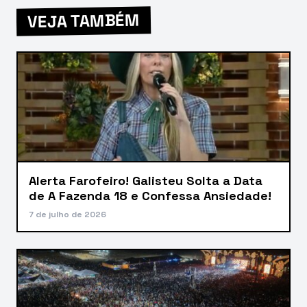
VEJA TAMBÉM
Alerta Farofeiro! Galisteu Solta a Data
de A Fazenda 18 e Confessa Ansiedade!
7 de julho de 2026