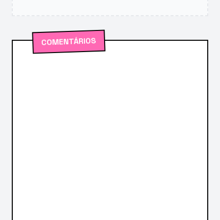
COMENTÁRIOS