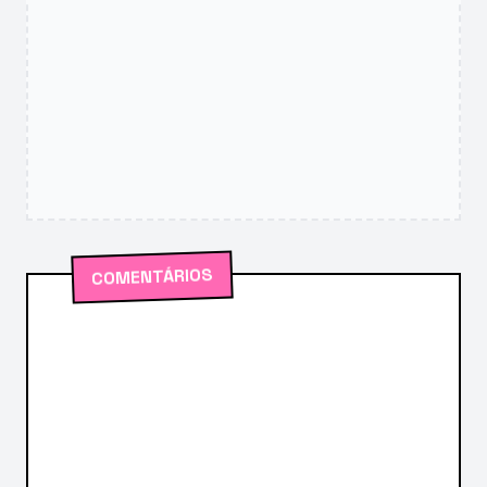
COMENTÁRIOS