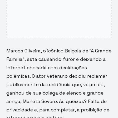
Marcos Oliveira, o icônico Beiçola de “A Grande
Família”, está causando furor e deixando a
internet chocada com declarações
polêmicas. O ator veterano decidiu reclamar
publicamente da residência que, vejam só,
ganhou de sua colega de elenco e grande
amiga, Marieta Severo. As queixas? Falta de
privacidade e, para completar, a proibição de