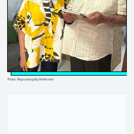
Foto: Reprodução/Internet