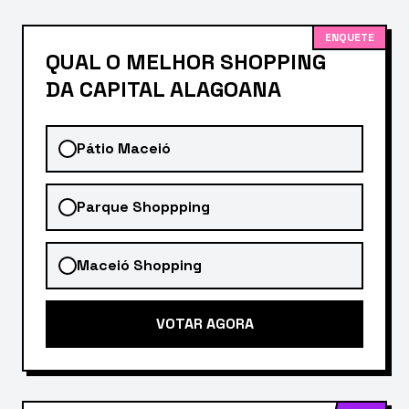
ENQUETE
QUAL O MELHOR SHOPPING
DA CAPITAL ALAGOANA
Pátio Maceió
Parque Shoppping
Maceió Shopping
VOTAR AGORA