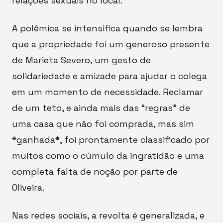
relações sexuais no local.
A polêmica se intensifica quando se lembra
que a propriedade foi um generoso presente
de Marieta Severo, um gesto de
solidariedade e amizade para ajudar o colega
em um momento de necessidade. Reclamar
de um teto, e ainda mais das “regras” de
uma casa que não foi comprada, mas sim
*ganhada*, foi prontamente classificado por
muitos como o cúmulo da ingratidão e uma
completa falta de noção por parte de
Oliveira.
Nas redes sociais, a revolta é generalizada, e