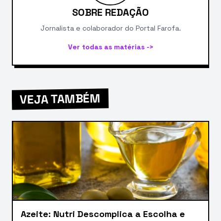
SOBRE REDAÇÃO
Jornalista e colaborador do Portal Farofa.
Ver todas as matérias ->
VEJA TAMBÉM
Azeite: Nutri Descomplica a Escolha e