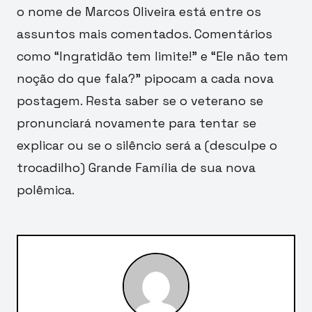
o nome de Marcos Oliveira está entre os
assuntos mais comentados. Comentários
como “Ingratidão tem limite!” e “Ele não tem
noção do que fala?” pipocam a cada nova
postagem. Resta saber se o veterano se
pronunciará novamente para tentar se
explicar ou se o silêncio será a (desculpe o
trocadilho) Grande Família de sua nova
polêmica.