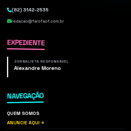
(82) 3142-2535
redacao@farofaof.com.br
EXPEDIENTE
JORNALISTA RESPONSÁVEL
Alexandre Moreno
NAVEGAÇÃO
QUEM SOMOS
ANUNCIE AQUI ⭐