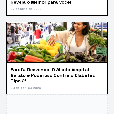
Revela o Melhor para Você!
27 de julho de 2026
Farofa Desvenda: O Aliado Vegetal
Barato e Poderoso Contra o Diabetes
Tipo 2!
20 de abril de 2026