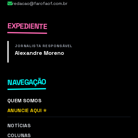
redacao@farofaof.com.br
EXPEDIENTE
JORNALISTA RESPONSÁVEL
Alexandre Moreno
NAVEGAÇÃO
QUEM SOMOS
ANUNCIE AQUI ⭐
NOTÍCIAS
COLUNAS