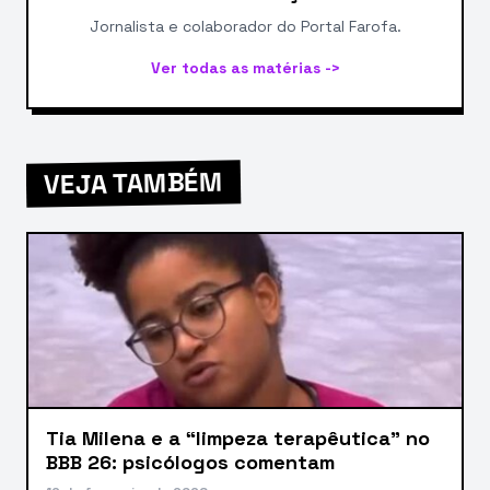
Jornalista e colaborador do Portal Farofa.
Ver todas as matérias ->
VEJA TAMBÉM
Tia Milena e a “limpeza terapêutica” no
BBB 26: psicólogos comentam