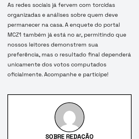
As redes sociais já fervem com torcidas
organizadas e análises sobre quem deve
permanecer na casa. A enquete do portal
MCZ1 também já está no ar, permitindo que
nossos leitores demonstrem sua
preferência, mas o resultado final dependerá
unicamente dos votos computados
oficialmente. Acompanhe e participe!
SOBRE REDAÇÃO