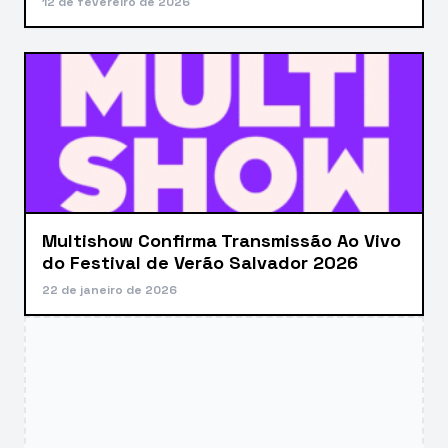
12 de fevereiro de 2026
Multishow Confirma Transmissão Ao Vivo
do Festival de Verão Salvador 2026
22 de janeiro de 2026