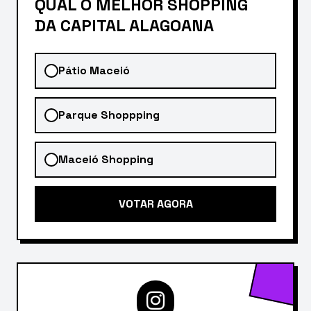
QUAL O MELHOR SHOPPING
DA CAPITAL ALAGOANA
Pátio Maceió
Parque Shoppping
Maceió Shopping
VOTAR AGORA