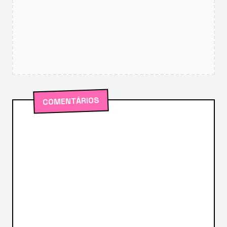
COMENTÁRIOS