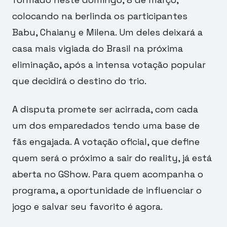
colocando na berlinda os participantes
Babu, Chaiany e Milena. Um deles deixará a
casa mais vigiada do Brasil na próxima
eliminação, após a intensa votação popular
que decidirá o destino do trio.
A disputa promete ser acirrada, com cada
um dos emparedados tendo uma base de
fãs engajada. A votação oficial, que define
quem será o próximo a sair do reality, já está
aberta no GShow. Para quem acompanha o
programa, a oportunidade de influenciar o
jogo e salvar seu favorito é agora.