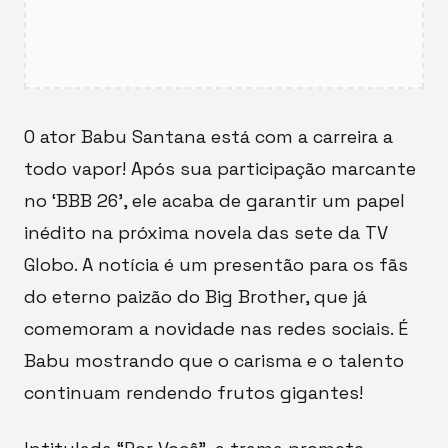
O ator Babu Santana está com a carreira a
todo vapor! Após sua participação marcante
no ‘BBB 26’, ele acaba de garantir um papel
inédito na próxima novela das sete da TV
Globo. A notícia é um presentão para os fãs
do eterno paizão do Big Brother, que já
comemoram a novidade nas redes sociais. É
Babu mostrando que o carisma e o talento
continuam rendendo frutos gigantes!