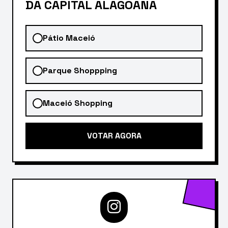
DA CAPITAL ALAGOANA
Pátio Maceió
Parque Shoppping
Maceió Shopping
VOTAR AGORA