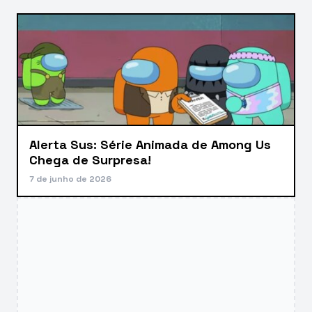
Alerta Sus: Série Animada de Among Us
Chega de Surpresa!
7 de junho de 2026