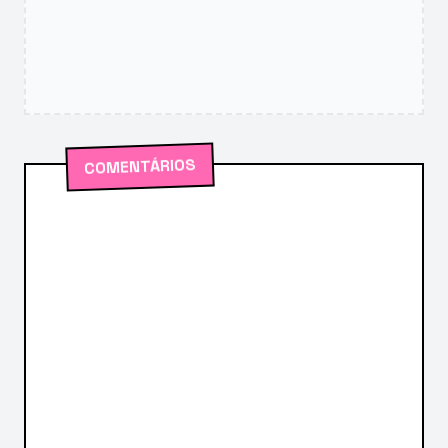
COMENTÁRIOS