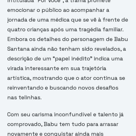
Intitulada “Por Você”, a trama promete
emocionar o público ao acompanhar a
jornada de uma médica que se vê à frente de
quatro crianças após uma tragédia familiar.
Embora os detalhes do personagem de Babu
Santana ainda não tenham sido revelados, a
descrição de um “papel inédito” indica uma
virada interessante em sua trajetória
artística, mostrando que o ator continua se
reinventando e buscando novos desafios
nas telinhas.
Com seu carisma inconfundível e talento já
comprovado, Babu tem tudo para arrasar
novamente e conquistar ainda mais