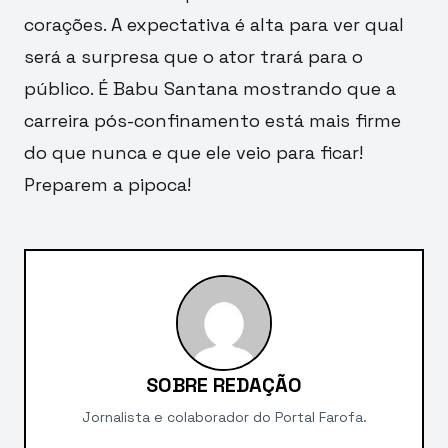
corações. A expectativa é alta para ver qual
será a surpresa que o ator trará para o
público. É Babu Santana mostrando que a
carreira pós-confinamento está mais firme
do que nunca e que ele veio para ficar!
Preparem a pipoca!
SOBRE REDAÇÃO
Jornalista e colaborador do Portal Farofa.