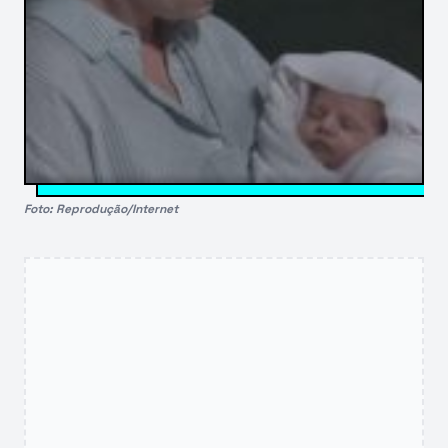
Foto: Reprodução/Internet