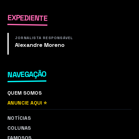
EXPEDIENTE
JORNALISTA RESPONSÁVEL
Alexandre Moreno
NAVEGAÇÃO
QUEM SOMOS
ANUNCIE AQUI ⭐
NOTÍCIAS
COLUNAS
FAMOSOS