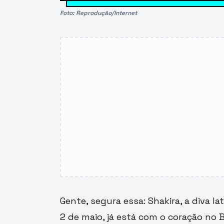
Foto: Reprodução/Internet
Gente, segura essa: Shakira, a diva la
2 de maio, já está com o coração no B