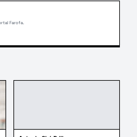
rtal Farofa.