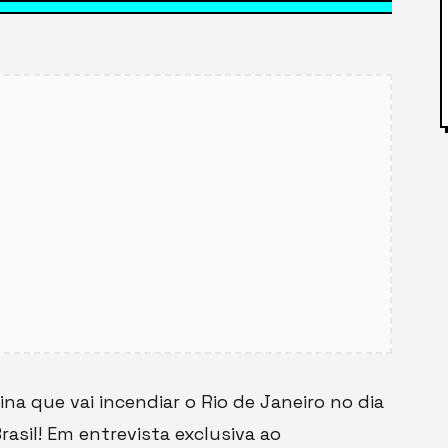
tina que vai incendiar o Rio de Janeiro no dia
rasil! Em entrevista exclusiva ao