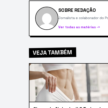
SOBRE REDAÇÃO
Jornalista e colaborador do Po
Ver todas as matérias ->
VEJA TAMBÉM