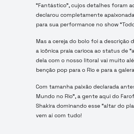
“Fantástico”, cujos detalhes foram a
declarou completamente apaixonada 
para sua performance no show “Todo
Mas a cereja do bolo foi a descrição
a icônica praia carioca ao status de
dela com o nosso litoral vai muito 
benção pop para o Rio e para a galera 
Com tamanha paixão declarada ante
Mundo no Rio”, a gente aqui do Faro
Shakira dominando esse “altar do pla
vem aí com tudo!