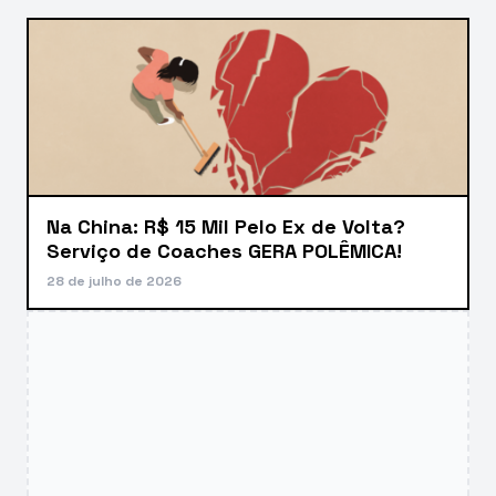
Na China: R$ 15 Mil Pelo Ex de Volta?
Serviço de Coaches GERA POLÊMICA!
28 de julho de 2026