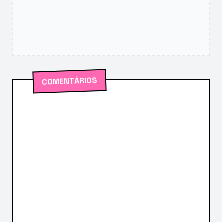
COMENTÁRIOS