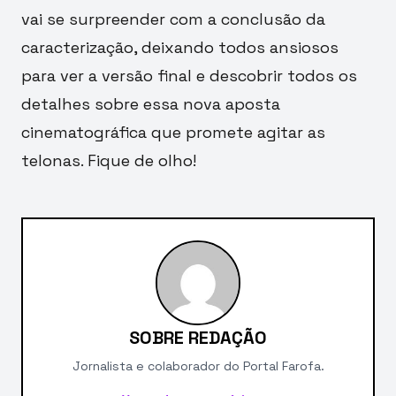
vai se surpreender com a conclusão da
caracterização, deixando todos ansiosos
para ver a versão final e descobrir todos os
detalhes sobre essa nova aposta
cinematográfica que promete agitar as
telonas. Fique de olho!
SOBRE REDAÇÃO
Jornalista e colaborador do Portal Farofa.