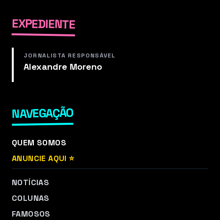
EXPEDIENTE
JORNALISTA RESPONSÁVEL
Alexandre Moreno
NAVEGAÇÃO
QUEM SOMOS
ANUNCIE AQUI ⭐
NOTÍCIAS
COLUNAS
FAMOSOS