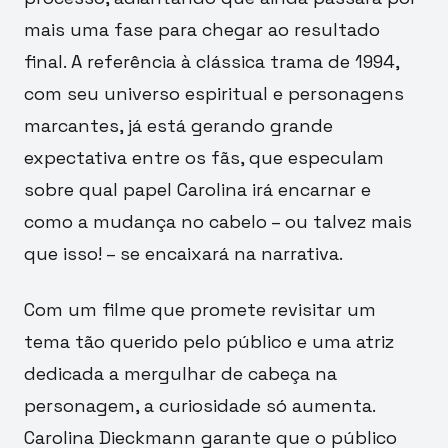
mais uma fase para chegar ao resultado
final. A referência à clássica trama de 1994,
com seu universo espiritual e personagens
marcantes, já está gerando grande
expectativa entre os fãs, que especulam
sobre qual papel Carolina irá encarnar e
como a mudança no cabelo – ou talvez mais
que isso! – se encaixará na narrativa.
Com um filme que promete revisitar um
tema tão querido pelo público e uma atriz
dedicada a mergulhar de cabeça na
personagem, a curiosidade só aumenta.
Carolina Dieckmann garante que o público