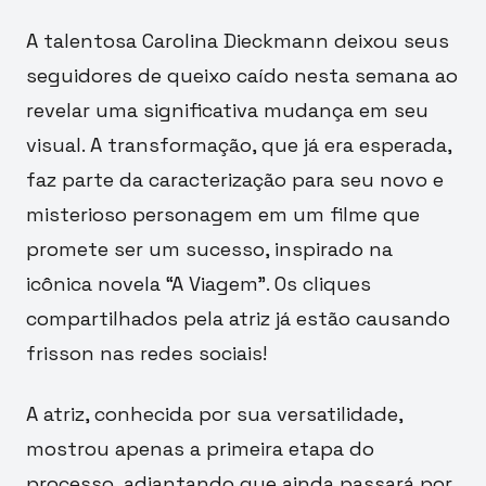
A talentosa Carolina Dieckmann deixou seus
seguidores de queixo caído nesta semana ao
revelar uma significativa mudança em seu
visual. A transformação, que já era esperada,
faz parte da caracterização para seu novo e
misterioso personagem em um filme que
promete ser um sucesso, inspirado na
icônica novela “A Viagem”. Os cliques
compartilhados pela atriz já estão causando
frisson nas redes sociais!
A atriz, conhecida por sua versatilidade,
mostrou apenas a primeira etapa do
processo, adiantando que ainda passará por