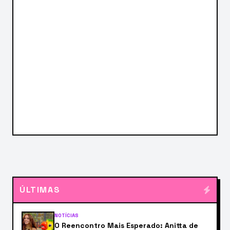
ÚLTIMAS
NOTÍCIAS
O Reencontro Mais Esperado: Anitta de