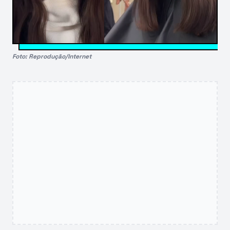
Foto: Reprodução/Internet