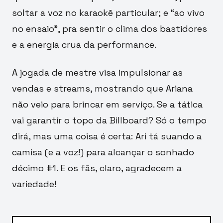
soltar a voz no karaokê particular; e “ao vivo
no ensaio”, pra sentir o clima dos bastidores
e a energia crua da performance.
A jogada de mestre visa impulsionar as
vendas e streams, mostrando que Ariana
não veio para brincar em serviço. Se a tática
vai garantir o topo da Billboard? Só o tempo
dirá, mas uma coisa é certa: Ari tá suando a
camisa (e a voz!) para alcançar o sonhado
décimo #1. E os fãs, claro, agradecem a
variedade!