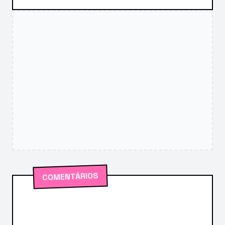
COMENTÁRIOS