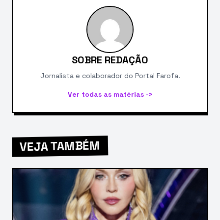
SOBRE REDAÇÃO
Jornalista e colaborador do Portal Farofa.
Ver todas as matérias ->
VEJA TAMBÉM