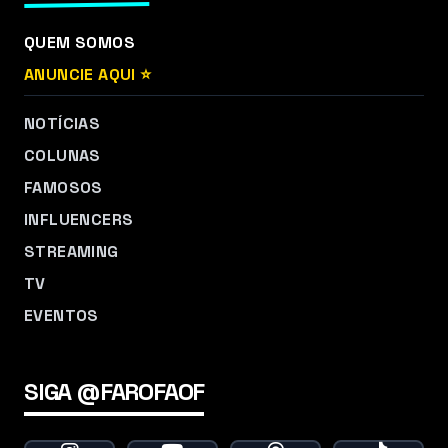
QUEM SOMOS
ANUNCIE AQUI ⭐
NOTÍCIAS
COLUNAS
FAMOSOS
INFLUENCERS
STREAMING
TV
EVENTOS
SIGA @FAROFAOF