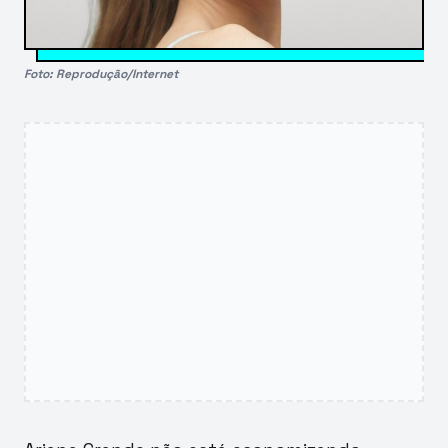
Foto: Reprodução/Internet