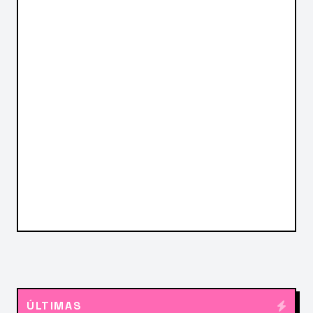
ÚLTIMAS