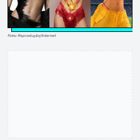
Foto: Reprodução/Internet