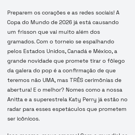
Preparem os corações e as redes sociais! A
Copa do Mundo de 2026 já está causando
um frisson que vai muito além dos
gramados. Com o torneio se espalhando
pelos Estados Unidos, Canadá e México, a
grande novidade que promete tirar o fôlego
da galera do pop é a confirmação de que
teremos não UMA, mas TRÊS cerimônias de
abertura! E o melhor? Nomes como a nossa
Anitta e a superestrela Katy Perry já estão no
radar para esses espetáculos que prometem
ser icônicos.