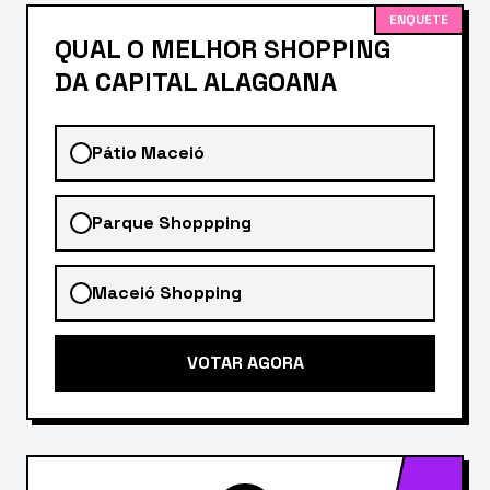
ENQUETE
QUAL O MELHOR SHOPPING
DA CAPITAL ALAGOANA
Pátio Maceió
Parque Shoppping
Maceió Shopping
VOTAR AGORA