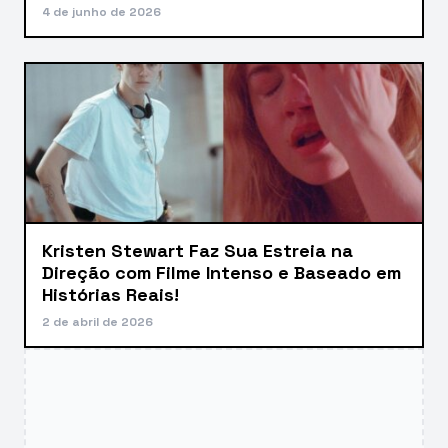
4 de junho de 2026
Kristen Stewart Faz Sua Estreia na
Direção com Filme Intenso e Baseado em
Histórias Reais!
2 de abril de 2026