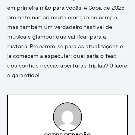
em primeira mão para vocês. A Copa de 2026
promete não só muita emoção no campo,
mas também um verdadeiro festival de
música e glamour que vai ficar para a
história. Preparem-se para as atualizações e
já comecem a especular: qual seria o feat.
dos sonhos nessas aberturas triplas? O lacre
é garantido!