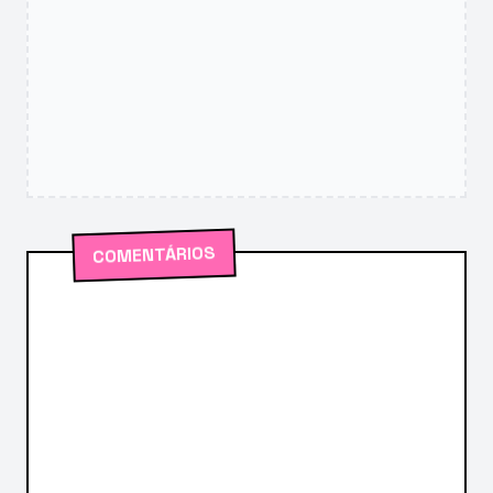
COMENTÁRIOS