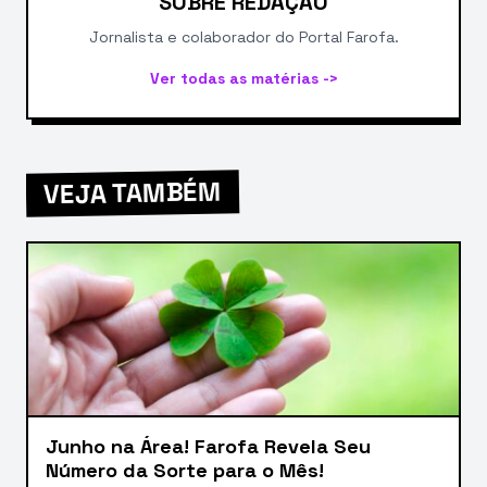
SOBRE REDAÇÃO
Jornalista e colaborador do Portal Farofa.
Ver todas as matérias ->
VEJA TAMBÉM
Junho na Área! Farofa Revela Seu
Número da Sorte para o Mês!