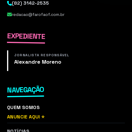
(82) 3142-2535
redacao@farofaof.com.br
EXPEDIENTE
JORNALISTA RESPONSÁVEL
Alexandre Moreno
NAVEGAÇÃO
QUEM SOMOS
ANUNCIE AQUI ⭐
NOTÍCIAS