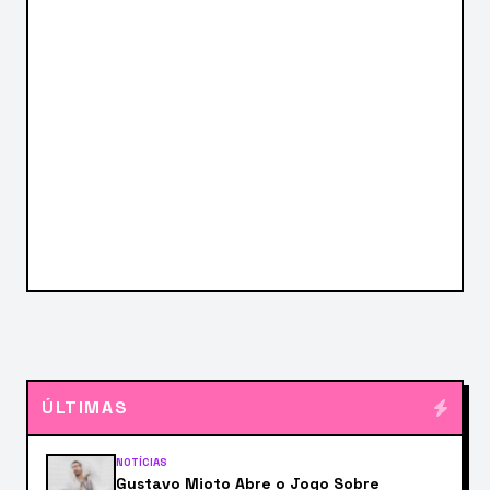
ÚLTIMAS
NOTÍCIAS
Gustavo Mioto Abre o Jogo Sobre