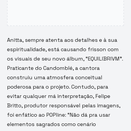
Anitta, sempre atenta aos detalhes e à sua
espiritualidade, está causando frisson com
os visuais de seu novo álbum, “EQUILIBRIVM”.
Praticante do Candomblé, a cantora
construiu uma atmosfera conceitual
poderosa para o projeto. Contudo, para
evitar qualquer má interpretação, Felipe
Britto, produtor responsável pelas imagens,
foi enfático ao POPline: “Não dá pra usar
elementos sagrados como cenário