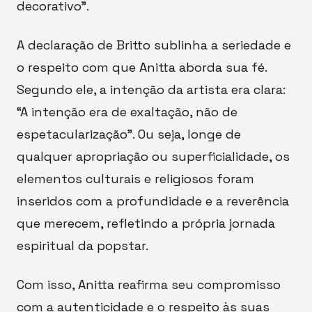
decorativo”.
A declaração de Britto sublinha a seriedade e
o respeito com que Anitta aborda sua fé.
Segundo ele, a intenção da artista era clara:
“A intenção era de exaltação, não de
espetacularização”. Ou seja, longe de
qualquer apropriação ou superficialidade, os
elementos culturais e religiosos foram
inseridos com a profundidade e a reverência
que merecem, refletindo a própria jornada
espiritual da popstar.
Com isso, Anitta reafirma seu compromisso
com a autenticidade e o respeito às suas