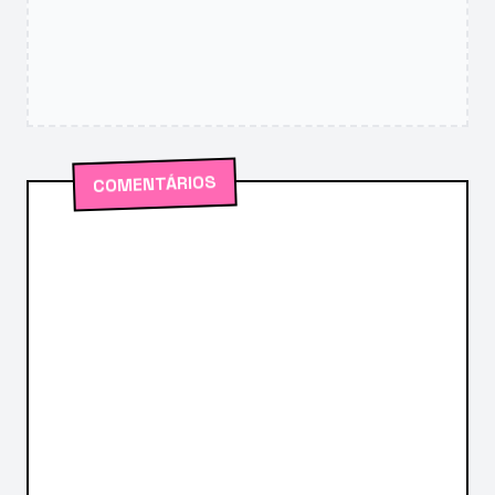
COMENTÁRIOS