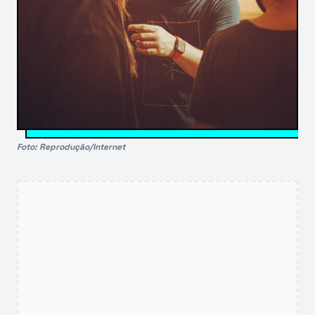
Foto: Reprodução/Internet