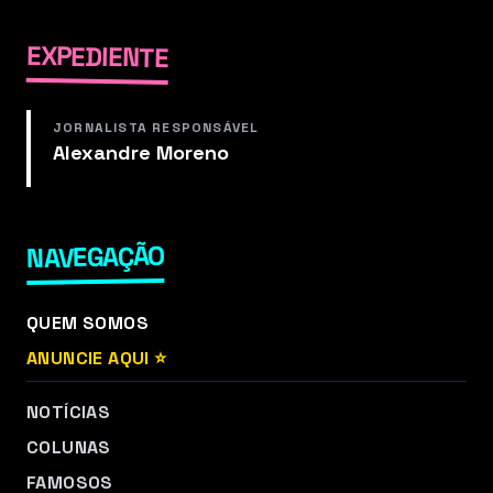
EXPEDIENTE
JORNALISTA RESPONSÁVEL
Alexandre Moreno
NAVEGAÇÃO
QUEM SOMOS
ANUNCIE AQUI ⭐
NOTÍCIAS
COLUNAS
FAMOSOS