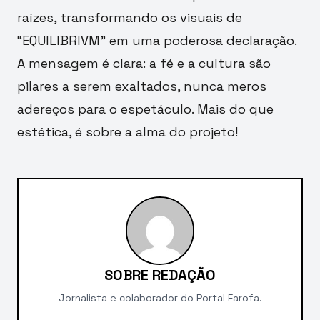
raízes, transformando os visuais de
“EQUILIBRIVM” em uma poderosa declaração.
A mensagem é clara: a fé e a cultura são
pilares a serem exaltados, nunca meros
adereços para o espetáculo. Mais do que
estética, é sobre a alma do projeto!
SOBRE REDAÇÃO
Jornalista e colaborador do Portal Farofa.