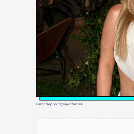
Foto: Reprodução/Internet