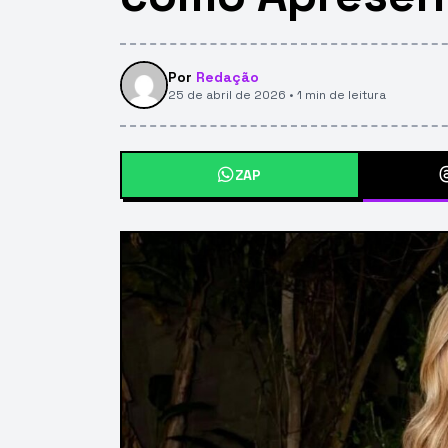
Por
Redação
25 de abril de 2026 • 1 min de leitura
ZAP