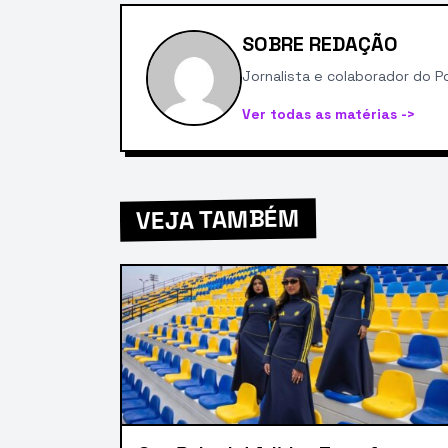
SOBRE REDAÇÃO
Jornalista e colaborador do Po
Ver todas as matérias ->
VEJA TAMBÉM