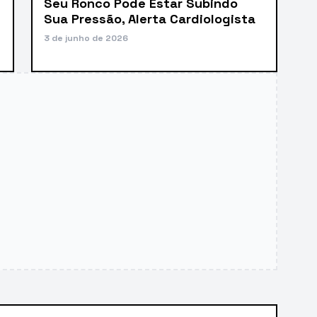
Seu Ronco Pode Estar Subindo
Sua Pressão, Alerta Cardiologista
3 de junho de 2026