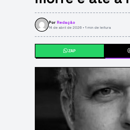
Por
Redação
14 de abril de 2026 • 1 min de leitura
ZAP