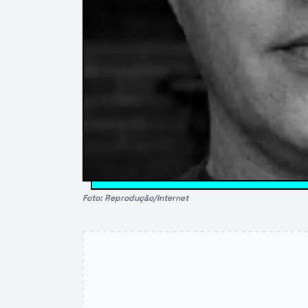
Foto: Reprodução/Internet