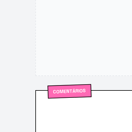
COMENTÁRIOS