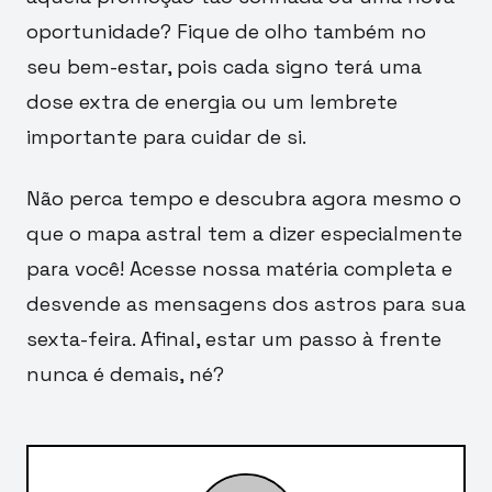
oportunidade? Fique de olho também no
seu bem-estar, pois cada signo terá uma
dose extra de energia ou um lembrete
importante para cuidar de si.
Não perca tempo e descubra agora mesmo o
que o mapa astral tem a dizer especialmente
para você! Acesse nossa matéria completa e
desvende as mensagens dos astros para sua
sexta-feira. Afinal, estar um passo à frente
nunca é demais, né?