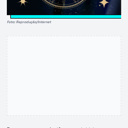
Foto: Reprodução/Internet