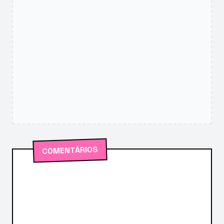
COMENTÁRIOS