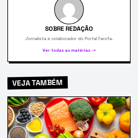
SOBRE REDAÇÃO
Jornalista e colaborador do Portal Farofa.
Ver todas as matérias ->
VEJA TAMBÉM