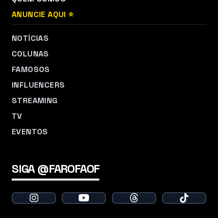
ANUNCIE AQUI ⭐
NOTÍCIAS
COLUNAS
FAMOSOS
INFLUENCERS
STREAMING
TV
EVENTOS
SIGA @FAROFAOF